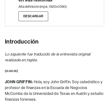
Alta definición (mp4, 1920x1080)
DESCARGAR
Introducción
Lo siguiente fue traducido de la entrevista original
realizada en inglés.
[0:00:19]
JOHN GRIFFIN:
Hola, soy John Griffin. Soy catedrático y
profesor de finanzas en la Escuela de Negocios
McCombs de la Universidad de Texas en Austin y estudio
finanzas forenses.