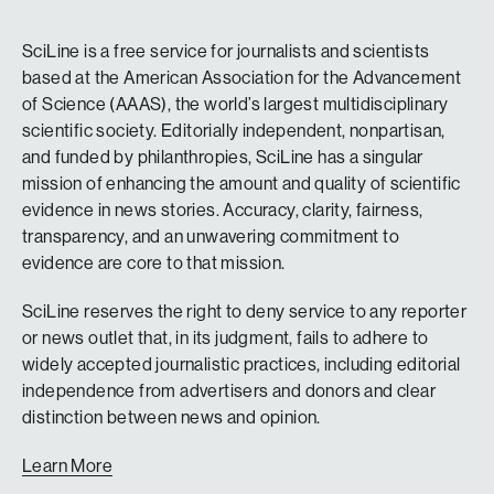
SciLine is a free service for journalists and scientists
based at the American Association for the Advancement
of Science (AAAS), the world’s largest multidisciplinary
scientific society. Editorially independent, nonpartisan,
and funded by philanthropies, SciLine has a singular
mission of enhancing the amount and quality of scientific
evidence in news stories. Accuracy, clarity, fairness,
transparency, and an unwavering commitment to
evidence are core to that mission.
SciLine reserves the right to deny service to any reporter
or news outlet that, in its judgment, fails to adhere to
widely accepted journalistic practices, including editorial
independence from advertisers and donors and clear
distinction between news and opinion.
Learn More