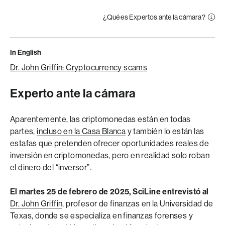
¿Qué es Expertos ante la cámara?
In English
Dr. John Griffin: Cryptocurrency scams
Experto ante la cámara
Aparentemente, las criptomonedas están en todas
partes,
incluso en la Casa Blanca
y también lo están las
estafas que pretenden ofrecer oportunidades reales de
inversión en criptomonedas, pero en realidad solo roban
el dinero del “inversor”.
El martes 25 de febrero de 2025, SciLine entrevistó al
Dr. John Griffin
, profesor de finanzas en la Universidad de
Texas, donde se especializa en finanzas forenses y