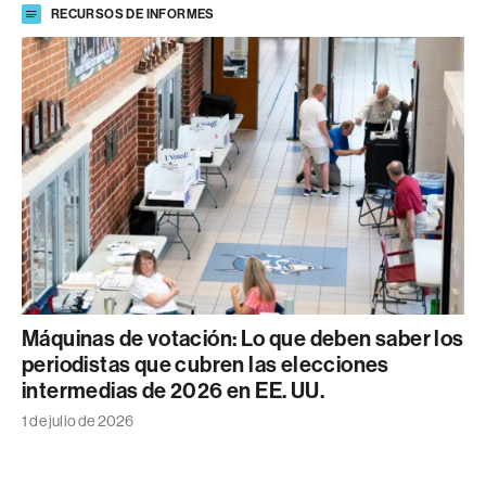
RECURSOS DE INFORMES
Máquinas de votación: Lo que deben saber los
periodistas que cubren las elecciones
intermedias de 2026 en EE. UU.
1 de julio de 2026