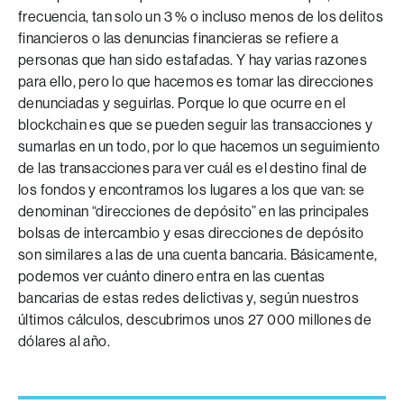
frecuencia, tan solo un 3 % o incluso menos de los delitos
financieros o las denuncias financieras se refiere a
personas que han sido estafadas. Y hay varias razones
para ello, pero lo que hacemos es tomar las direcciones
denunciadas y seguirlas. Porque lo que ocurre en el
blockchain es que se pueden seguir las transacciones y
sumarlas en un todo, por lo que hacemos un seguimiento
de las transacciones para ver cuál es el destino final de
los fondos y encontramos los lugares a los que van: se
denominan “direcciones de depósito” en las principales
bolsas de intercambio y esas direcciones de depósito
son similares a las de una cuenta bancaria. Básicamente,
podemos ver cuánto dinero entra en las cuentas
bancarias de estas redes delictivas y, según nuestros
últimos cálculos, descubrimos unos 27 000 millones de
dólares al año.