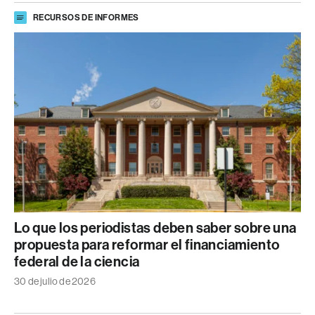
RECURSOS DE INFORMES
Lo que los periodistas deben saber sobre una
propuesta para reformar el financiamiento
federal de la ciencia
30 de julio de 2026