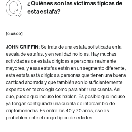
¿Quiénes son las víctimas típicas de
esta estafa?
[0:05:00]
JOHN GRIFFIN:
Se trata de una estafa sofisticada en la
escala de estafas, y en realidad no lo es. Hay muchas
actividades de estafa dirigidas a personas realmente
mayores, y esas estafas están en un segmento diferente;
esta estafa está dirigida a personas que tienen una buena
cantidad ahorrada y que también son lo suficientemente
expertos en tecnología como para abrir una cuenta. Así
que, puede que incluso les hablen. Es posible que incluso
ya tengan configurada una cuenta de intercambio de
criptomonedas. Es entre los 40 y 70 años, ese es
probablemente el rango típico de edades.