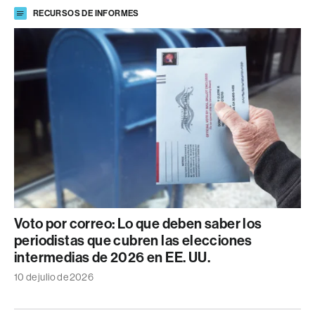
RECURSOS DE INFORMES
Voto por correo: Lo que deben saber los
periodistas que cubren las elecciones
intermedias de 2026 en EE. UU.
10 de julio de 2026