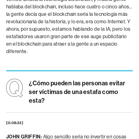
hablaba del blockchain, incluso hace cuatro o cinco años…
la gente decía que el blockchain sería la tecnología más
revolucionaria de la historia, y lo era, era como Internet. Y
ahora, por supuesto, estamos hablando de la IA, pero los
estafadores usaron gran parte de ese auge publicitario
en el blockchain para atraer a la gente a un espacio
diferente.
¿Cómo pueden las personas evitar
ser víctimas de una estafa como
esta?
[0:08:33]
JOHN GRIFFIN:
Algo sencillo sería no invertir en cosas