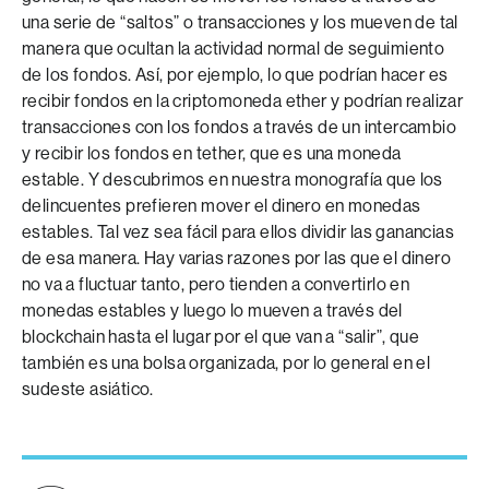
una serie de “saltos” o transacciones y los mueven de tal
manera que ocultan la actividad normal de seguimiento
de los fondos. Así, por ejemplo, lo que podrían hacer es
recibir fondos en la criptomoneda ether y podrían realizar
transacciones con los fondos a través de un intercambio
y recibir los fondos en tether, que es una moneda
estable. Y descubrimos en nuestra monografía que los
delincuentes prefieren mover el dinero en monedas
estables. Tal vez sea fácil para ellos dividir las ganancias
de esa manera. Hay varias razones por las que el dinero
no va a fluctuar tanto, pero tienden a convertirlo en
monedas estables y luego lo mueven a través del
blockchain hasta el lugar por el que van a “salir”, que
también es una bolsa organizada, por lo general en el
sudeste asiático.