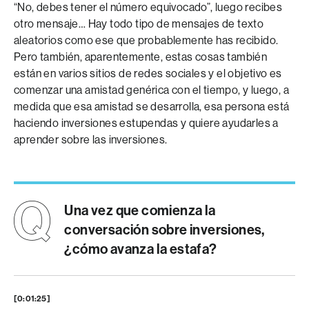
“No, debes tener el número equivocado”, luego recibes
otro mensaje… Hay todo tipo de mensajes de texto
aleatorios como ese que probablemente has recibido.
Pero también, aparentemente, estas cosas también
están en varios sitios de redes sociales y el objetivo es
comenzar una amistad genérica con el tiempo, y luego, a
medida que esa amistad se desarrolla, esa persona está
haciendo inversiones estupendas y quiere ayudarles a
aprender sobre las inversiones.
Una vez que comienza la
conversación sobre inversiones,
¿cómo avanza la estafa?
[0:01:25]