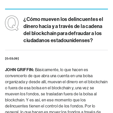
¿Cómo mueven los delincuentes el
dinero hacia y a través de la cadena
del blockchain para defraudar a los
ciudadanos estadounidenses?
[0:03:39]
JOHN GRIFFIN:
Básicamente, lo que hacen es
convencerlo de que abra una cuenta en una bolsa
organizada y desde allí, muevan el dinero en el blockchain
o fuera de esa bolsa en el blockchain y, una vez se
mueven los fondos, se trasladan fuera de la bolsa al
blockchain. Y es así, en ese momento que los
delincuentes tienen el control de los fondos. Por lo
general, lo que hacen es mover los fondos a través de