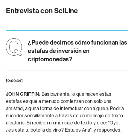
Entrevista con SciLine
¿Puede decirnos cómo funcionan las
estafas de inversión en
criptomonedas?
[0:00:34]
JOHN GRIFFIN:
Básicamente, lo que hacen estas
estafas es que a menudo comienzan con solo una
amistad, alguna forma de interactuar con alguien. Podría
suceder sencillamente a través de un mensaje de texto
aleatorio. Si reciben un mensaje de texto y dice: “Oye,
¿es esta tu botella de vino? Esta es Ana”, y respondes: