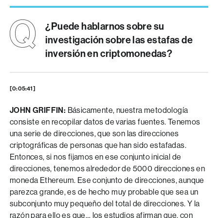
¿Puede hablarnos sobre su
investigación sobre las estafas de
inversión en criptomonedas?
[0:05:41]
JOHN GRIFFIN:
Básicamente, nuestra metodología
consiste en recopilar datos de varias fuentes. Tenemos
una serie de direcciones, que son las direcciones
criptográficas de personas que han sido estafadas.
Entonces, si nos fijamos en ese conjunto inicial de
direcciones, tenemos alrededor de 5000 direcciones en
moneda Ethereum. Ese conjunto de direcciones, aunque
parezca grande, es de hecho muy probable que sea un
subconjunto muy pequeño del total de direcciones. Y la
razón para ello es que… los estudios afirman que, con