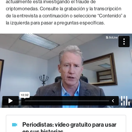
actualmente está investigando el fraude de
criptomonedas. Consulte la grabación y la transcripción
de la entrevista a continuación o seleccione “Contenido” a
la izquierda para pasar a preguntas específicas.
Periodistas: video gratuito para usar
en sus historias