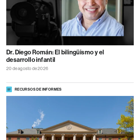
Dr. Diego Román: El bilingüismo y el
desarrollo infantil
20 de agosto de 2026
RECURSOS DE INFORMES