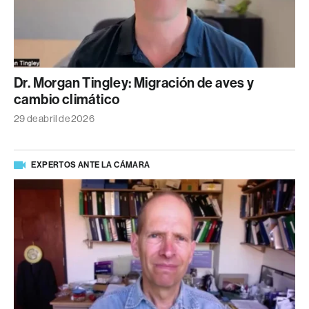
Dr. Morgan Tingley: Migración de aves y
cambio climático
29 de abril de 2026
EXPERTOS ANTE LA CÁMARA