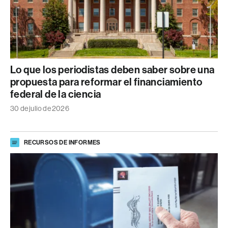
Lo que los periodistas deben saber sobre una
propuesta para reformar el financiamiento
federal de la ciencia
30 de julio de 2026
RECURSOS DE INFORMES