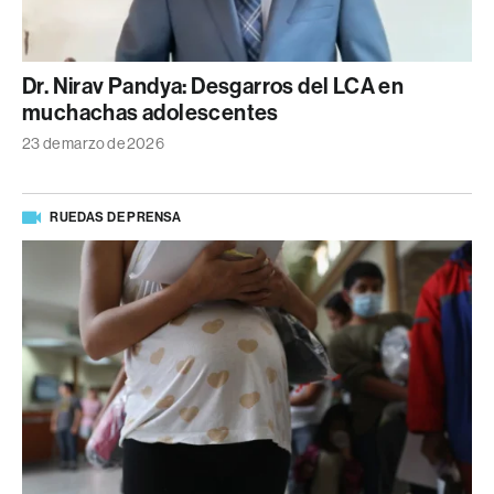
Dr. Nirav Pandya: Desgarros del LCA en
muchachas adolescentes
23 de marzo de 2026
RUEDAS DE PRENSA