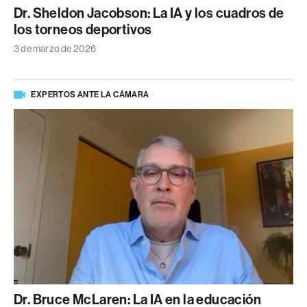
Dr. Sheldon Jacobson: La IA y los cuadros de
los torneos deportivos
3 de marzo de 2026
EXPERTOS ANTE LA CÁMARA
Dr. Bruce McLaren: La IA en la educación