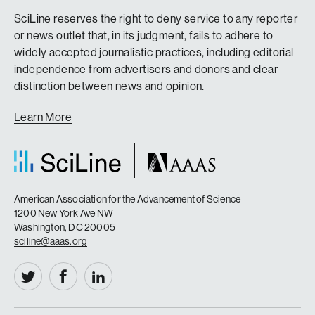
SciLine reserves the right to deny service to any reporter
or news outlet that, in its judgment, fails to adhere to
widely accepted journalistic practices, including editorial
independence from advertisers and donors and clear
distinction between news and opinion.
Learn More
American Association for the Advancement of Science
1200 New York Ave NW
Washington, DC 20005
sciline@aaas.org