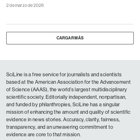
2 de marzo de 2026
CARGAR MÁS
SciLine is a free service for journalists and scientists
based at the American Association for the Advancement
of Science (AAAS), the world’s largest multidisciplinary
scientific society. Editorially independent, nonpartisan,
and funded by philanthropies, SciLine has a singular
mission of enhancing the amount and quality of scientific
evidence in news stories. Accuracy, clarity, fairness,
transparency, and an unwavering commitment to
evidence are core to that mission.