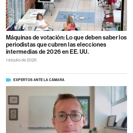
Máquinas de votación: Lo que deben saber los
periodistas que cubren las elecciones
intermedias de 2026 en EE. UU.
1 de julio de 2026
EXPERTOS ANTE LA CÁMARA