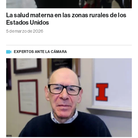
La salud materna en las zonas rurales de los
Estados Unidos
5 de marzo de 2026
EXPERTOS ANTE LA CÁMARA