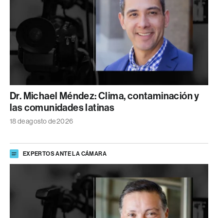
Dr. Michael Méndez: Clima, contaminación y
las comunidades latinas
18 de agosto de 2026
EXPERTOS ANTE LA CÁMARA