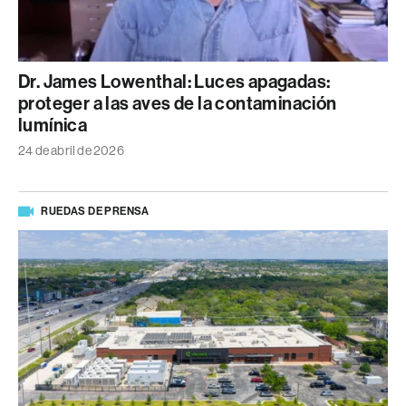
Dr. James Lowenthal: Luces apagadas:
proteger a las aves de la contaminación
lumínica
24 de abril de 2026
RUEDAS DE PRENSA