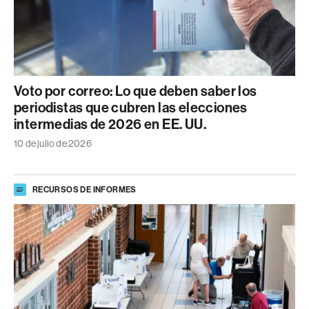
Voto por correo: Lo que deben saber los
periodistas que cubren las elecciones
intermedias de 2026 en EE. UU.
10 de julio de 2026
RECURSOS DE INFORMES