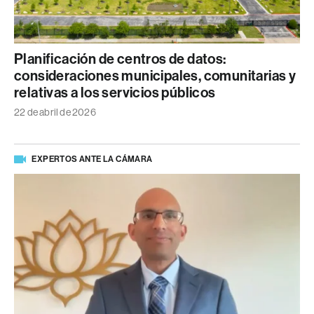
Planificación de centros de datos:
consideraciones municipales, comunitarias y
relativas a los servicios públicos
22 de abril de 2026
EXPERTOS ANTE LA CÁMARA