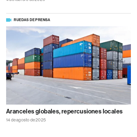
RUEDAS DE PRENSA
Aranceles globales, repercusiones locales
14 de agosto de 2025