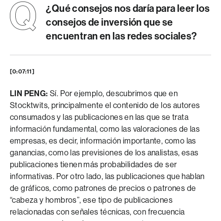
¿Qué consejos nos daría para leer los
consejos de inversión que se
encuentran en las redes sociales?
[0:07:11]
LIN PENG:
Sí. Por ejemplo, descubrimos que en
Stocktwits, principalmente el contenido de los autores
consumados y las publicaciones en las que se trata
información fundamental, como las valoraciones de las
empresas, es decir, información importante, como las
ganancias, como las previsiones de los analistas, esas
publicaciones tienen más probabilidades de ser
informativas. Por otro lado, las publicaciones que hablan
de gráficos, como patrones de precios o patrones de
“cabeza y hombros”, ese tipo de publicaciones
relacionadas con señales técnicas, con frecuencia