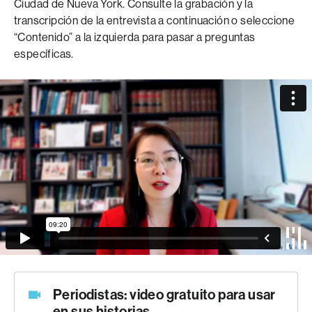
Ciudad de Nueva York. Consulte la grabación y la
transcripción de la entrevista a continuación o seleccione
“Contenido” a la izquierda para pasar a preguntas
específicas.
Periodistas: video gratuito para usar
en sus historias