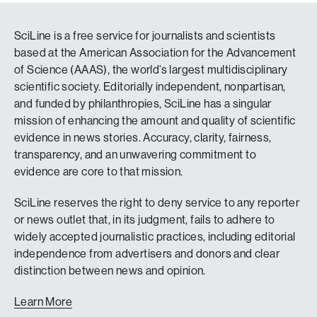
SciLine is a free service for journalists and scientists
based at the American Association for the Advancement
of Science (AAAS), the world’s largest multidisciplinary
scientific society. Editorially independent, nonpartisan,
and funded by philanthropies, SciLine has a singular
mission of enhancing the amount and quality of scientific
evidence in news stories. Accuracy, clarity, fairness,
transparency, and an unwavering commitment to
evidence are core to that mission.
SciLine reserves the right to deny service to any reporter
or news outlet that, in its judgment, fails to adhere to
widely accepted journalistic practices, including editorial
independence from advertisers and donors and clear
distinction between news and opinion.
Learn More