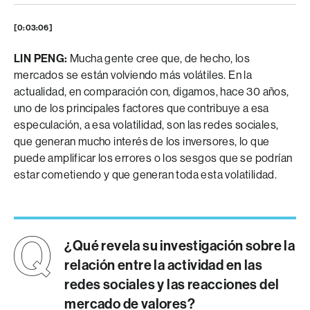
[0:03:06]
LIN PENG:
Mucha gente cree que, de hecho, los
mercados se están volviendo más volátiles. En la
actualidad, en comparación con, digamos, hace 30 años,
uno de los principales factores que contribuye a esa
especulación, a esa volatilidad, son las redes sociales,
que generan mucho interés de los inversores, lo que
puede amplificar los errores o los sesgos que se podrían
estar cometiendo y que generan toda esta volatilidad.
¿Qué revela su investigación sobre la
relación entre la actividad en las
redes sociales y las reacciones del
mercado de valores?