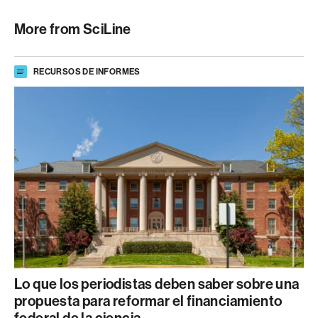
More from SciLine
RECURSOS DE INFORMES
Lo que los periodistas deben saber sobre una
propuesta para reformar el financiamiento