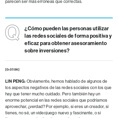
parecen ser más erróneas que correctas.
¿Cómo pueden las personas utilizar
las redes sociales de forma positiva y
eficaz para obtener asesoramiento
sobre inversiones?
[0:07:56]
LIN PENG:
Obviamente, hemos hablado de algunos de
los aspectos negativos de las redes sociales con los que
hay que tener mucho cuidado. Pero también hay un
enorme potencial en las redes sociales que podríamos
aprovechar, ¿verdad? Por ejemplo, si eres un creador, si
tienes, no sé, un videojuego nuevo y fascinante, o si