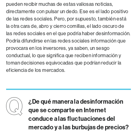
pueden recibir muchas de estas valiosas noticias,
directamente con pulsar un dedo. Ese es el lado positivo
de las redes sociales. Pero, por supuesto, también está
la otra cara de, abro y cierro comillas, el lado oscuro de
las redes sociales en el que podría haber desinformación.
Podría difundirse en las redes sociales información que
provocara en los inversores, ya saben, un sesgo
conductual, lo que significa que reciben información y
toman decisiones equivocadas que podrían reducir la
eficiencia de los mercados.
¿De qué manera la desinformación
que se comparte en Internet
conduce a las fluctuaciones del
mercado y a las burbujas de precios?