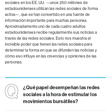
sociales en los EE. UU. —unos 250 millones de
estadounidenses utilizan las redes sociales de forma
activa—, que se han convertido en una fuente de
información importante para muchas personas.
Aproximadamente uno de cada cuatro adultos
estadounidenses recibe regularmente sus noticias a
través de las redes sociales. Esto nos muestra el
increíble poder que tienen las redes sociales para
determinar la forma en que se difunden las noticias y
cómo eso influye en las creencias y opiniones de las
personas.
¿Qué papel desempeñan las redes
sociales a la hora de estimular los
movimientos bursátiles?