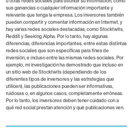
u otras redes sociales para difundir su información, como
sus ganancias o cualquier información importante y
relevante que tenga la empresa. Los inversores también
pueden compartir y comentar información en Internet, y
hay varias redes sociales destacadas, como Stocktwits,
Reddit y Seeking Alpha. Por lo tanto, hay algunas
diferencias, diferencias importantes, entre estas distintas
redes sociales que son específicas para fines de
inversión, e incluso entre las mismas redes sociales. Por
ejemplo, mi investigación ha demostrado que incluso en
un sitio web de Stocktwits (dependiendo de los
diferentes tipos de inversores y las estrategias que
utilicen), las publicaciones pueden ser informativas,
ruidosas o, en algunos casos, completamente erróneas.
Por lo tanto, los inversores deben tener cuidado con a
qué red social prestan atención y qué publicaciones ven.