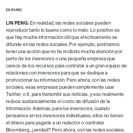
[0:01:36]
LIN PENG:
En realidad, las redes sociales pueden
reproducir tanto lo bueno como lo malo. Lo positivo es
que hay mucha información útil que efectivamente se
difunde en las redes sociales. Por ejemplo, podríamos
tener una acción que no ha recibido mucha atención por
parte de los inversores o una pequeña empresa que
carece de los recursos para contratar a un gran equipo de
relaciones con inversores para que se dedique a
promocionar su información. Pero ahora, con las redes
sociales, esas empresas pueden simplemente usar
Twitter, o X, para transmitir sus noticias, y eso realmente
reduce sustancialmente el costo de difusión de la
información. Además, para los inversores, cuando
pensamos en los inversores individuales, ellos no tienen
el dinero para pagarle a un redactor o contratar
Bloomberg, ¿verdad? Pero ahora, con las redes sociales,