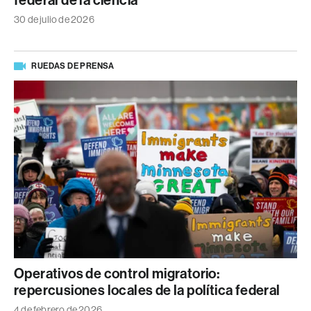
federal de la ciencia
30 de julio de 2026
RUEDAS DE PRENSA
Operativos de control migratorio:
repercusiones locales de la política federal
4 de febrero de 2026