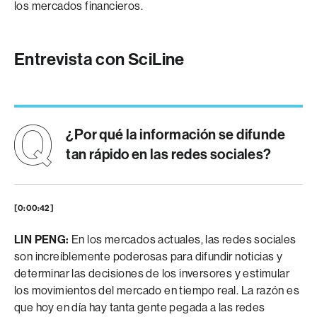
los mercados financieros.
Entrevista con SciLine
¿Por qué la información se difunde
tan rápido en las redes sociales?
[0:00:42]
LIN PENG:
En los mercados actuales, las redes sociales
son increíblemente poderosas para difundir noticias y
determinar las decisiones de los inversores y estimular
los movimientos del mercado en tiempo real. La razón es
que hoy en día hay tanta gente pegada a las redes