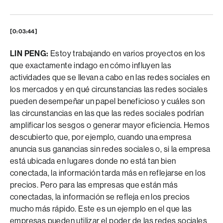
[0:03:44]
LIN PENG:
Estoy trabajando en varios proyectos en los
que exactamente indago en cómo influyen las
actividades que se llevan a cabo en las redes sociales en
los mercados y en qué circunstancias las redes sociales
pueden desempeñar un papel beneficioso y cuáles son
las circunstancias en las que las redes sociales podrían
amplificar los sesgos o generar mayor eficiencia. Hemos
descubierto que, por ejemplo, cuando una empresa
anuncia sus ganancias sin redes sociales o, si la empresa
está ubicada en lugares donde no está tan bien
conectada, la información tarda más en reflejarse en los
precios. Pero para las empresas que están más
conectadas, la información se refleja en los precios
mucho más rápido. Este es un ejemplo en el que las
empresas pueden utilizar el poder de las redes sociales