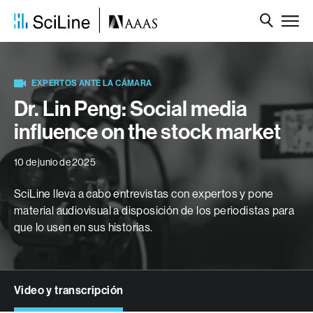
EXPERTOS ANTE LA CÁMARA
Dr. Lin Peng: Social media
influence on the stock market
10 de junio de 2025
SciLine lleva a cabo entrevistas con expertos y pone
material audiovisual a disposición de los periodistas para
que lo usen en sus historias.
Video y transcripción