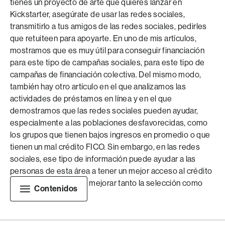
tienes un proyecto de arte que quieres lanzar en
Kickstarter, asegúrate de usar las redes sociales,
transmitirlo a tus amigos de las redes sociales, pedirles
que retuiteen para apoyarte. En uno de mis artículos,
mostramos que es muy útil para conseguir financiación
para este tipo de campañas sociales, para este tipo de
campañas de financiación colectiva. Del mismo modo,
también hay otro artículo en el que analizamos las
actividades de préstamos en línea y en el que
demostramos que las redes sociales pueden ayudar,
especialmente a las poblaciones desfavorecidas, como
los grupos que tienen bajos ingresos en promedio o que
tienen un mal crédito FICO. Sin embargo, en las redes
sociales, ese tipo de información puede ayudar a las
personas de esta área a tener un mejor acceso al crédito
en línea, y eso parece mejorar tanto la selección como
Contenidos
los resultados.