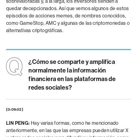
sobrevaloradas y, a la larga, los inversores tienden a
quedar decepcionados. Así que vemos algunos de estos
episodios de acciones memes, de nombres conocidos,
como GameStop, AMC y algunas de las criptomonedas o
alternativas criptográficas.
¿Cómo se comparte y amplifica
normalmente la información
financiera en las plataformas de
redes sociales?
[0:06:02]
LIN PENG:
Hay varias formas, como he mencionado
anteriormente, en las que las empresas pueden utilizar X