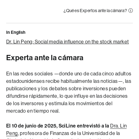
¿Qué es Expertos ante la cámara?
In English
Dr. Lin Peng: Social media influence on the stock market
Experta ante la cámara
En las redes sociales —donde uno de cada cinco adultos
estadounidenses recibe habitualmente las noticias—, las
publicaciones y los debates sobre inversiones pueden
difundirse rápidamente, lo que influye en las decisiones
de los inversores y estimula los movimientos del
mercado en tiempo real.
El 10 de junio de 2025, SciLine entrevistó a la
Dra. Lin
Peng
, profesora de Finanzas de la Universidad de la