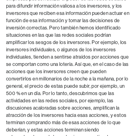
para difundir información valiosa a los inversores, y los
inversores que reciben esa información pueden actuar en
función de esa información y tomar las decisiones de
inversión correctas. Pero también hemos identificado
situaciones en las que las redes sociales podrían
amplificar los sesgos de los inversores. Por ejemplo, los
inversores individuales, o algunos de los inversores
individuales, tienden a sentirse atraídos por acciones que
se comportan como una lotería. Así que, en el caso de las
acciones que los inversores creen que pueden
convertirlos en millonarios de la noche a la mañana, por lo
general, el precio de estas puede subir, por ejemplo, un
500 % en un día. Por lo tanto, descubrimos que las
actividades en las redes sociales, por ejemplo, las
discusiones acaloradas sobre acciones, amplifican la
atracción de los inversores hacia esas acciones, y estos
terminan comprando más de esas acciones de lo que
deberían, y estas acciones terminan siendo