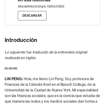
Alta definición (mp4, 1920x1080)
DESCARGAR
Introducción
Lo siguiente fue traducido de la entrevista original
realizada en inglés.
[0:00:19]
LIN PENG:
Hola, me llamo Lin Peng. Soy profesora de
Finanzas de la Cátedra Krell en el Baruch College, de la
Universidad de la Ciudad de Nueva York. Mi especialidad
son las finanzas sociales, que es la ciencia que estudia de
qué manera las redes y los medios sociales dan forma a