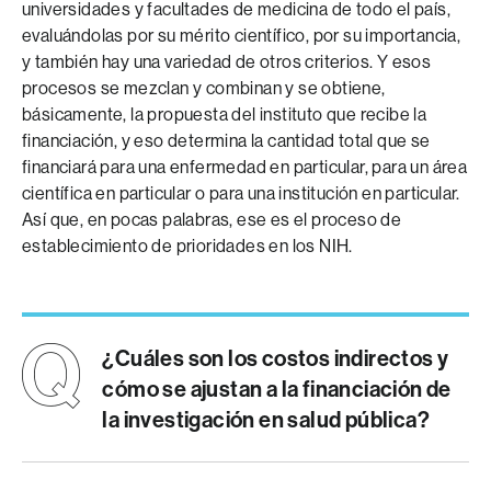
universidades y facultades de medicina de todo el país,
evaluándolas por su mérito científico, por su importancia,
y también hay una variedad de otros criterios. Y esos
procesos se mezclan y combinan y se obtiene,
básicamente, la propuesta del instituto que recibe la
financiación, y eso determina la cantidad total que se
financiará para una enfermedad en particular, para un área
científica en particular o para una institución en particular.
Así que, en pocas palabras, ese es el proceso de
establecimiento de prioridades en los NIH.
¿Cuáles son los costos indirectos y
cómo se ajustan a la financiación de
la investigación en salud pública?