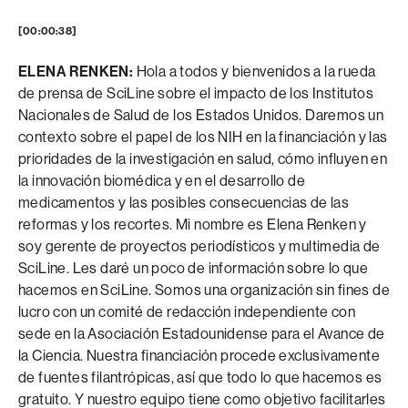
[00:00:38]
ELENA RENKEN:
Hola a todos y bienvenidos a la rueda
de prensa de SciLine sobre el impacto de los Institutos
Nacionales de Salud de los Estados Unidos. Daremos un
contexto sobre el papel de los NIH en la financiación y las
prioridades de la investigación en salud, cómo influyen en
la innovación biomédica y en el desarrollo de
medicamentos y las posibles consecuencias de las
reformas y los recortes. Mi nombre es Elena Renken y
soy gerente de proyectos periodísticos y multimedia de
SciLine. Les daré un poco de información sobre lo que
hacemos en SciLine. Somos una organización sin fines de
lucro con un comité de redacción independiente con
sede en la Asociación Estadounidense para el Avance de
la Ciencia. Nuestra financiación procede exclusivamente
de fuentes filantrópicas, así que todo lo que hacemos es
gratuito. Y nuestro equipo tiene como objetivo facilitarles