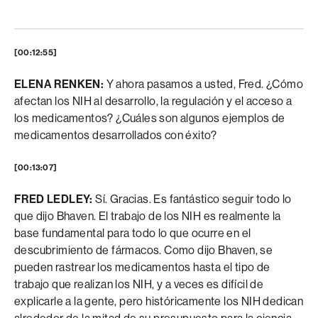
[00:12:55]
ELENA RENKEN:
Y ahora pasamos a usted, Fred. ¿Cómo
afectan los NIH al desarrollo, la regulación y el acceso a
los medicamentos? ¿Cuáles son algunos ejemplos de
medicamentos desarrollados con éxito?
[00:13:07]
FRED LEDLEY:
Sí. Gracias. Es fantástico seguir todo lo
que dijo Bhaven. El trabajo de los NIH es realmente la
base fundamental para todo lo que ocurre en el
descubrimiento de fármacos. Como dijo Bhaven, se
pueden rastrear los medicamentos hasta el tipo de
trabajo que realizan los NIH, y a veces es difícil de
explicarle a la gente, pero históricamente los NIH dedican