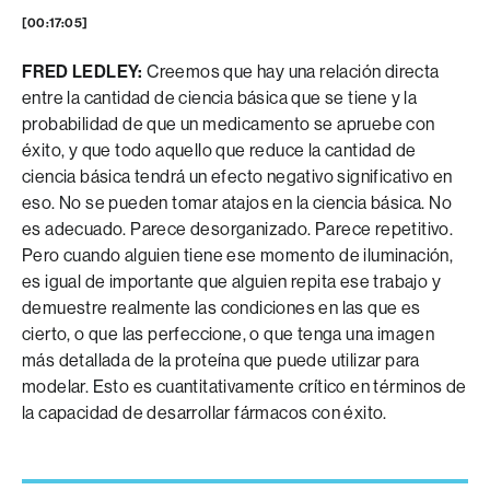
[00:17:05]
FRED LEDLEY:
Creemos que hay una relación directa
entre la cantidad de ciencia básica que se tiene y la
probabilidad de que un medicamento se apruebe con
éxito, y que todo aquello que reduce la cantidad de
ciencia básica tendrá un efecto negativo significativo en
eso. No se pueden tomar atajos en la ciencia básica. No
es adecuado. Parece desorganizado. Parece repetitivo.
Pero cuando alguien tiene ese momento de iluminación,
es igual de importante que alguien repita ese trabajo y
demuestre realmente las condiciones en las que es
cierto, o que las perfeccione, o que tenga una imagen
más detallada de la proteína que puede utilizar para
modelar. Esto es cuantitativamente crítico en términos de
la capacidad de desarrollar fármacos con éxito.