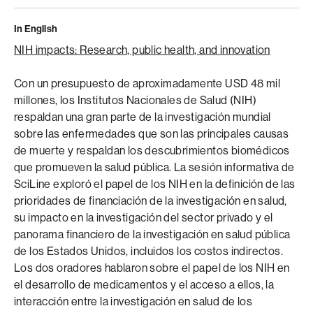
In English
NIH impacts: Research, public health, and innovation
Con un presupuesto de aproximadamente USD 48 mil
millones, los Institutos Nacionales de Salud (NIH)
respaldan una gran parte de la investigación mundial
sobre las enfermedades que son las principales causas
de muerte y respaldan los descubrimientos biomédicos
que promueven la salud pública. La sesión informativa de
SciLine exploró el papel de los NIH en la definición de las
prioridades de financiación de la investigación en salud,
su impacto en la investigación del sector privado y el
panorama financiero de la investigación en salud pública
de los Estados Unidos, incluidos los costos indirectos.
Los dos oradores hablaron sobre el papel de los NIH en
el desarrollo de medicamentos y el acceso a ellos, la
interacción entre la investigación en salud de los