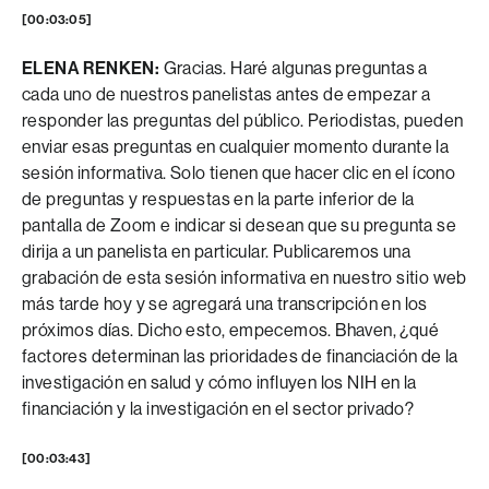
[00:03:05]
ELENA RENKEN:
Gracias. Haré algunas preguntas a
cada uno de nuestros panelistas antes de empezar a
responder las preguntas del público. Periodistas, pueden
enviar esas preguntas en cualquier momento durante la
sesión informativa. Solo tienen que hacer clic en el ícono
de preguntas y respuestas en la parte inferior de la
pantalla de Zoom e indicar si desean que su pregunta se
dirija a un panelista en particular. Publicaremos una
grabación de esta sesión informativa en nuestro sitio web
más tarde hoy y se agregará una transcripción en los
próximos días. Dicho esto, empecemos. Bhaven, ¿qué
factores determinan las prioridades de financiación de la
investigación en salud y cómo influyen los NIH en la
financiación y la investigación en el sector privado?
[00:03:43]