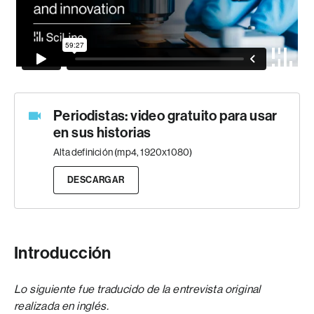
Periodistas: video gratuito para usar
en sus historias
Alta definición (mp4, 1920x1080)
DESCARGAR
Introducción
Lo siguiente fue traducido de la entrevista original
realizada en inglés.