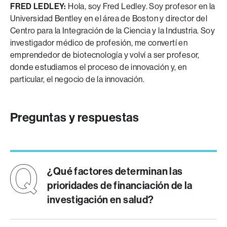
FRED LEDLEY:
Hola, soy Fred Ledley. Soy profesor en la
Universidad Bentley en el área de Boston y director del
Centro para la Integración de la Ciencia y la Industria. Soy
investigador médico de profesión, me convertí en
emprendedor de biotecnología y volví a ser profesor,
donde estudiamos el proceso de innovación y, en
particular, el negocio de la innovación.
Preguntas y respuestas
¿Qué factores determinan las
prioridades de financiación de la
investigación en salud?