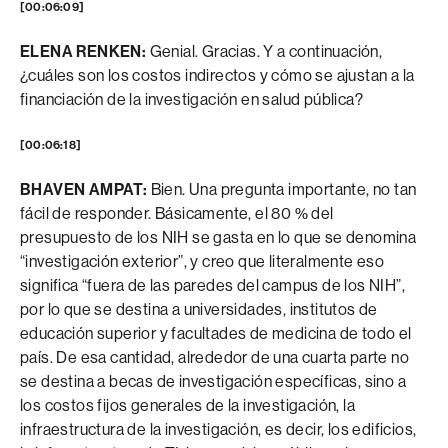
[00:06:09]
ELENA RENKEN:
Genial. Gracias. Y a continuación,
¿cuáles son los costos indirectos y cómo se ajustan a la
financiación de la investigación en salud pública?
[00:06:18]
BHAVEN AMPAT:
Bien. Una pregunta importante, no tan
fácil de responder. Básicamente, el 80 % del
presupuesto de los NIH se gasta en lo que se denomina
“investigación exterior”, y creo que literalmente eso
significa “fuera de las paredes del campus de los NIH”,
por lo que se destina a universidades, institutos de
educación superior y facultades de medicina de todo el
país. De esa cantidad, alrededor de una cuarta parte no
se destina a becas de investigación específicas, sino a
los costos fijos generales de la investigación, la
infraestructura de la investigación, es decir, los edificios,