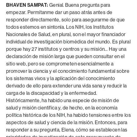
BHAVEN SAMPAT:
Genial. Buena pregunta para
empezar. Permítanme dar un paso atrás antes de
responder directamente, solo para asegurarme de que
todos estemos en sintonía. Los NIH, los Institutos
Nacionales de Salud, en plural, son el mayor financiador
individual de investigación biomédica del mundo. Es plural
porque hay 27 institutos y centros y su misión… Hay una
declaración de misión larga que pueden consultar en el
sitio web, pero se comprometen esencialmente a
promover la ciencia y el conocimiento fundamental sobre
los sistemas vivos y la aplicación del conocimiento
derivado de ello para extender una vida sana y reducir la
carga de la discapacidad y la enfermedad.
Históricamente, ha habido una especie de misión de
salud y misión científica y, de hecho, en la economía
política histórica de los NIH, ha habido tensiones entre los
aspectos de salud y ciencia de la misión. Entonces, para
responder a su pregunta, Elena, cómo se establecen las