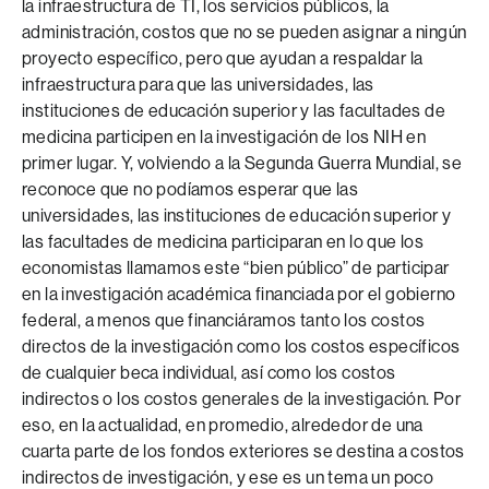
la infraestructura de TI, los servicios públicos, la
administración, costos que no se pueden asignar a ningún
proyecto específico, pero que ayudan a respaldar la
infraestructura para que las universidades, las
instituciones de educación superior y las facultades de
medicina participen en la investigación de los NIH en
primer lugar. Y, volviendo a la Segunda Guerra Mundial, se
reconoce que no podíamos esperar que las
universidades, las instituciones de educación superior y
las facultades de medicina participaran en lo que los
economistas llamamos este “bien público” de participar
en la investigación académica financiada por el gobierno
federal, a menos que financiáramos tanto los costos
directos de la investigación como los costos específicos
de cualquier beca individual, así como los costos
indirectos o los costos generales de la investigación. Por
eso, en la actualidad, en promedio, alrededor de una
cuarta parte de los fondos exteriores se destina a costos
indirectos de investigación, y ese es un tema un poco