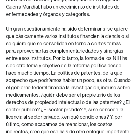
Guerra Mundial, hubo un crecimiento de institutos de
enfermedades y órganos y categorías.
Un gran cuestionamiento ha sido determinar si se quiere
que básicamente varios institutos financien la ciencia o si
se quiere que se consoliden en torno a ciertos temas
para aprovechar las complementariedades y sinergias
entre esos institutos. Por lo tanto, la forma de los NIH ha
sido otro tema y objetivo de la reforma política desde
hace mucho tiempo. La política de patentes, de la que
sospecho que podríamos hablar un poco, es otra. Cuando
el gobierno federal financia la investigación, incluso sobre
medicamentos, ¿quién debe ser el propietario de los
derechos de propiedad intelectual o de las patentes? ¿El
sector público? ¿El sector privado? Y, si se concede la
licencia al sector privado, ¿en qué condiciones? Y, por
último, como acabamos de mencionar, los costos
indirectos, creo que ese ha sido otro enfoque importante