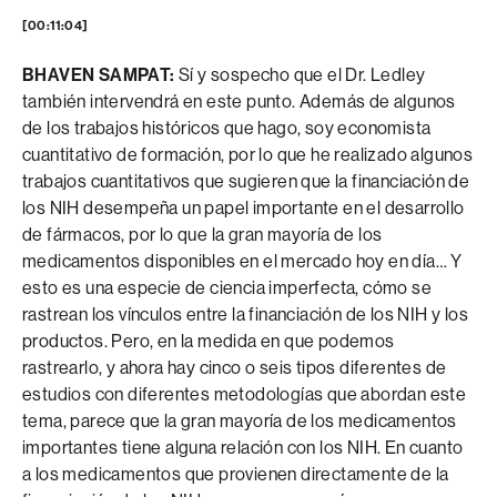
[00:11:04]
BHAVEN SAMPAT:
Sí y sospecho que el Dr. Ledley
también intervendrá en este punto. Además de algunos
de los trabajos históricos que hago, soy economista
cuantitativo de formación, por lo que he realizado algunos
trabajos cuantitativos que sugieren que la financiación de
los NIH desempeña un papel importante en el desarrollo
de fármacos, por lo que la gran mayoría de los
medicamentos disponibles en el mercado hoy en día… Y
esto es una especie de ciencia imperfecta, cómo se
rastrean los vínculos entre la financiación de los NIH y los
productos. Pero, en la medida en que podemos
rastrearlo, y ahora hay cinco o seis tipos diferentes de
estudios con diferentes metodologías que abordan este
tema, parece que la gran mayoría de los medicamentos
importantes tiene alguna relación con los NIH. En cuanto
a los medicamentos que provienen directamente de la