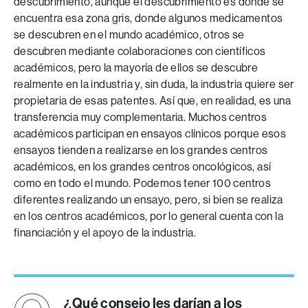
descubrimiento, aunque el descubrimiento es donde se
encuentra esa zona gris, donde algunos medicamentos
se descubren en el mundo académico, otros se
descubren mediante colaboraciones con científicos
académicos, pero la mayoría de ellos se descubre
realmente en la industria y, sin duda, la industria quiere ser
propietaria de esas patentes. Así que, en realidad, es una
transferencia muy complementaria. Muchos centros
académicos participan en ensayos clínicos porque esos
ensayos tienden a realizarse en los grandes centros
académicos, en los grandes centros oncológicos, así
como en todo el mundo. Podemos tener 100 centros
diferentes realizando un ensayo, pero, si bien se realiza
en los centros académicos, por lo general cuenta con la
financiación y el apoyo de la industria.
¿Qué consejo les darían a los