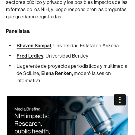
sectores público y privado y los posibles impactos de las
reformas de los NIH, y luego respondieron las preguntas
que quedaron registradas.
Panelistas:
Bhaven Sampat
, Universidad Estatal de Arizona
Fred Ledley
, Universidad Bentley
La gerente de proyectos periodísticos y multimedia
de SciLine,
Elena Renken,
moderó la sesión
informativa