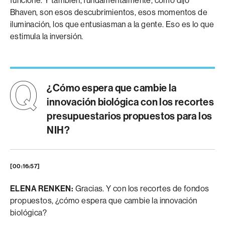
funcione. Y también, fundamentalmente, como dijo
Bhaven, son esos descubrimientos, esos momentos de
iluminación, los que entusiasman a la gente. Eso es lo que
estimula la inversión.
¿Cómo espera que cambie la
innovación biológica con los recortes
presupuestarios propuestos para los
NIH?
[00:16:57]
ELENA RENKEN:
Gracias. Y con los recortes de fondos
propuestos, ¿cómo espera que cambie la innovación
biológica?