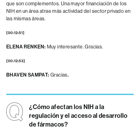
que son complementos. Una mayor financiación de los
NIH en un área atrae más actividad del sector privado en
las mismas áreas.
[00:12:51]
ELENA RENKEN:
Muy interesante. Gracias.
[00:12:53]
BHAVEN SAMPAT:
Gracias
.
¿Cómo afectan los NIH a la
regulación y el acceso al desarrollo
de fármacos?