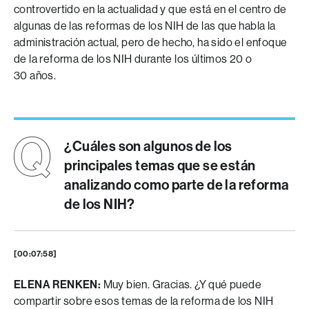
controvertido en la actualidad y que está en el centro de
algunas de las reformas de los NIH de las que habla la
administración actual, pero de hecho, ha sido el enfoque
de la reforma de los NIH durante los últimos 20 o
30 años.
¿Cuáles son algunos de los
principales temas que se están
analizando como parte de la reforma
de los NIH?
[00:07:58]
ELENA RENKEN:
Muy bien. Gracias. ¿Y qué puede
compartir sobre esos temas de la reforma de los NIH