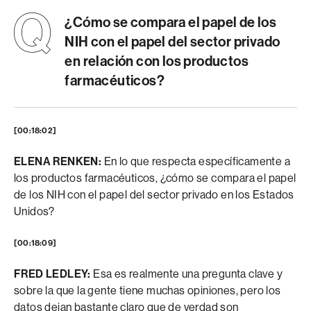
¿Cómo se compara el papel de los
NIH con el papel del sector privado
en relación con los productos
farmacéuticos?
[00:18:02]
ELENA RENKEN:
En lo que respecta específicamente a
los productos farmacéuticos, ¿cómo se compara el papel
de los NIH con el papel del sector privado en los Estados
Unidos?
[00:18:09]
FRED LEDLEY:
Esa es realmente una pregunta clave y
sobre la que la gente tiene muchas opiniones, pero los
datos dejan bastante claro que de verdad son