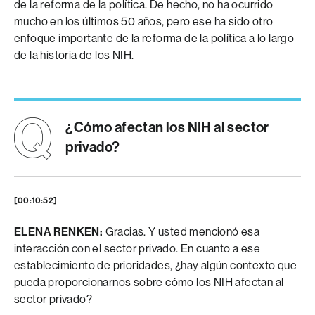
de la reforma de la política. De hecho, no ha ocurrido
mucho en los últimos 50 años, pero ese ha sido otro
enfoque importante de la reforma de la política a lo largo
de la historia de los NIH.
¿Cómo afectan los NIH al sector
privado?
[00:10:52]
ELENA RENKEN:
Gracias. Y usted mencionó esa
interacción con el sector privado. En cuanto a ese
establecimiento de prioridades, ¿hay algún contexto que
pueda proporcionarnos sobre cómo los NIH afectan al
sector privado?