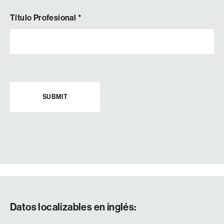
Título Profesional
*
Datos localizables
en inglés
: