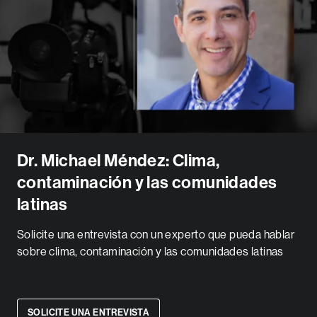
Dr. Michael Méndez: Clima,
contaminación y las comunidades
latinas
Solicite una entrevista con un experto que pueda hablar
sobre clima, contaminación y las comunidades latinas
SOLICITE UNA ENTREVISTA