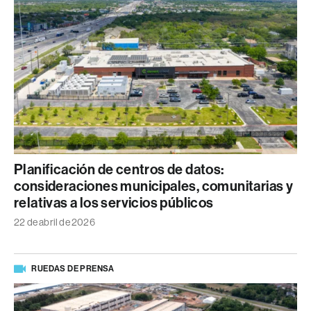
Planificación de centros de datos:
consideraciones municipales, comunitarias y
relativas a los servicios públicos
22 de abril de 2026
RUEDAS DE PRENSA