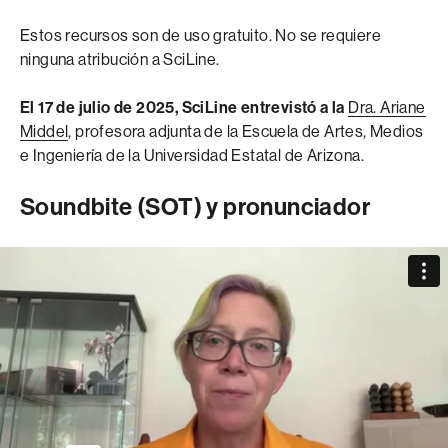
Estos recursos son de uso gratuito. No se requiere
ninguna atribución a SciLine.
El 17 de julio de 2025, SciLine entrevistó a la
Dra. Ariane
Middel
, profesora adjunta de la Escuela de Artes, Medios
e Ingeniería de la Universidad Estatal de Arizona.
Soundbite (SOT) y pronunciador