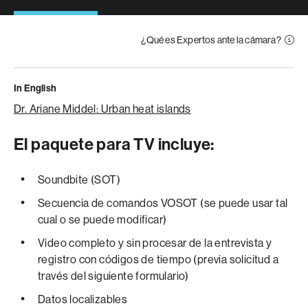
¿Qué es Expertos ante la cámara?
In English
Dr. Ariane Middel: Urban heat islands
El paquete para TV incluye:
Soundbite (SOT)
Secuencia de comandos VOSOT (se puede usar tal
cual o se puede modificar)
Video completo y sin procesar de la entrevista y
registro con códigos de tiempo (previa solicitud a
través del siguiente formulario)
Datos localizables