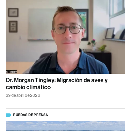
Dr. Morgan Tingley: Migración de aves y
cambio climático
29 de abril de 2026
RUEDAS DE PRENSA