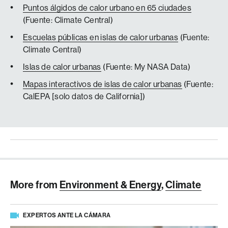
Puntos álgidos de calor urbano en 65 ciudades
(Fuente: Climate Central)
Escuelas públicas en islas de calor urbanas
(Fuente:
Climate Central)
Islas de calor urbanas
(Fuente: My NASA Data)
Mapas interactivos de islas de calor urbanas
(Fuente:
CalEPA [solo datos de California])
More from
Environment & Energy
,
Climate
EXPERTOS ANTE LA CÁMARA