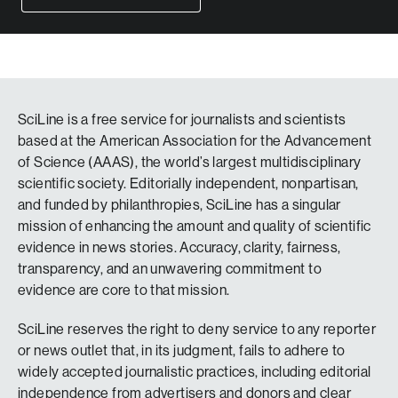
SciLine is a free service for journalists and scientists
based at the American Association for the Advancement
of Science (AAAS), the world’s largest multidisciplinary
scientific society. Editorially independent, nonpartisan,
and funded by philanthropies, SciLine has a singular
mission of enhancing the amount and quality of scientific
evidence in news stories. Accuracy, clarity, fairness,
transparency, and an unwavering commitment to
evidence are core to that mission.
SciLine reserves the right to deny service to any reporter
or news outlet that, in its judgment, fails to adhere to
widely accepted journalistic practices, including editorial
independence from advertisers and donors and clear