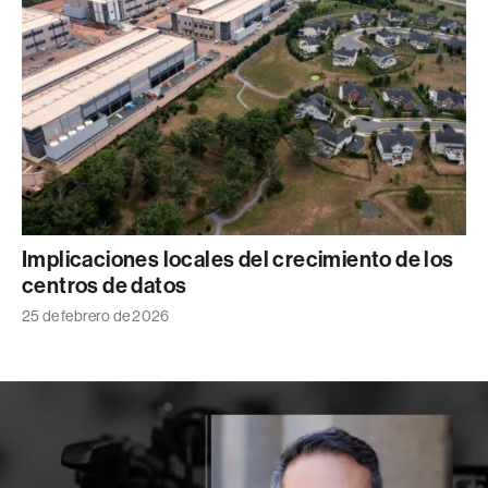
Implicaciones locales del crecimiento de los
centros de datos
25 de febrero de 2026