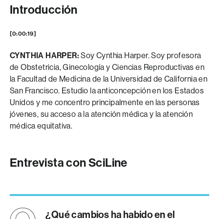
Introducción
[0:00:19]
CYNTHIA HARPER:
Soy Cynthia Harper. Soy profesora
de Obstetricia, Ginecología y Ciencias Reproductivas en
la Facultad de Medicina de la Universidad de California en
San Francisco. Estudio la anticoncepción en los Estados
Unidos y me concentro principalmente en las personas
jóvenes, su acceso a la atención médica y la atención
médica equitativa.
Entrevista con SciLine
¿Qué cambios ha habido en el