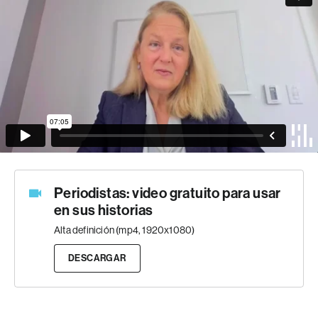
Periodistas: video gratuito para usar
en sus historias
Alta definición (mp4, 1920x1080)
DESCARGAR