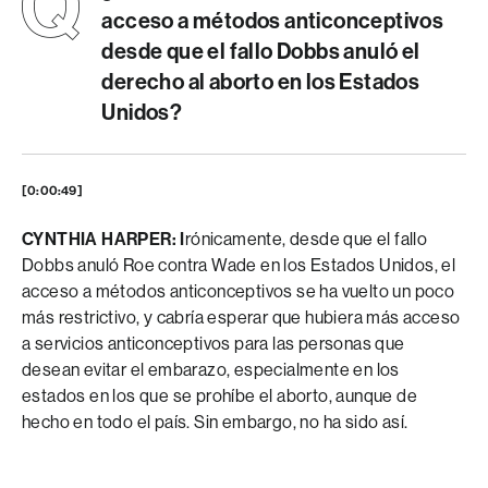
acceso a métodos anticonceptivos
desde que el fallo Dobbs anuló el
derecho al aborto en los Estados
Unidos?
[0:00:49]
CYNTHIA HARPER: I
rónicamente, desde que el fallo
Dobbs anuló Roe contra Wade en los Estados Unidos, el
acceso a métodos anticonceptivos se ha vuelto un poco
más restrictivo, y cabría esperar que hubiera más acceso
a servicios anticonceptivos para las personas que
desean evitar el embarazo, especialmente en los
estados en los que se prohíbe el aborto, aunque de
hecho en todo el país. Sin embargo, no ha sido así.