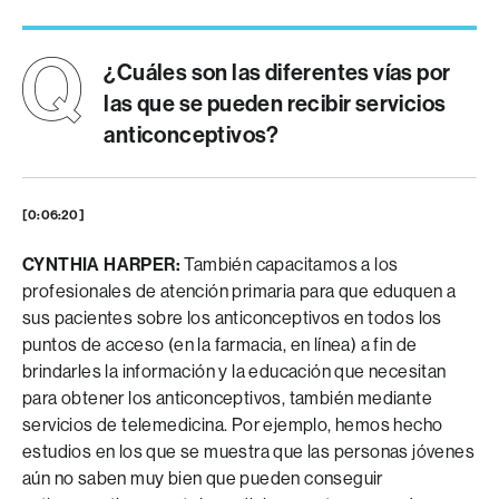
¿Cuáles son las diferentes vías por
las que se pueden recibir servicios
anticonceptivos?
[0:06:20]
CYNTHIA HARPER:
También capacitamos a los
profesionales de atención primaria para que eduquen a
sus pacientes sobre los anticonceptivos en todos los
puntos de acceso (en la farmacia, en línea) a fin de
brindarles la información y la educación que necesitan
para obtener los anticonceptivos, también mediante
servicios de telemedicina. Por ejemplo, hemos hecho
estudios en los que se muestra que las personas jóvenes
aún no saben muy bien que pueden conseguir