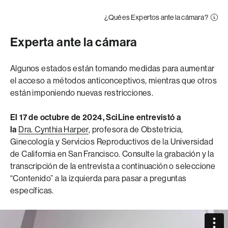
¿Qué es Expertos ante la cámara?
Experta ante la cámara
Algunos estados están tomando medidas para aumentar
el acceso a métodos anticonceptivos, mientras que otros
están imponiendo nuevas restricciones.
El 17 de octubre de 2024, SciLine entrevistó a
la
Dra. Cynthia Harper
, profesora de Obstetricia,
Ginecología y Servicios Reproductivos de la Universidad
de California en San Francisco. Consulte la grabación y la
transcripción de la entrevista a continuación o seleccione
“Contenido” a la izquierda para pasar a preguntas
específicas.