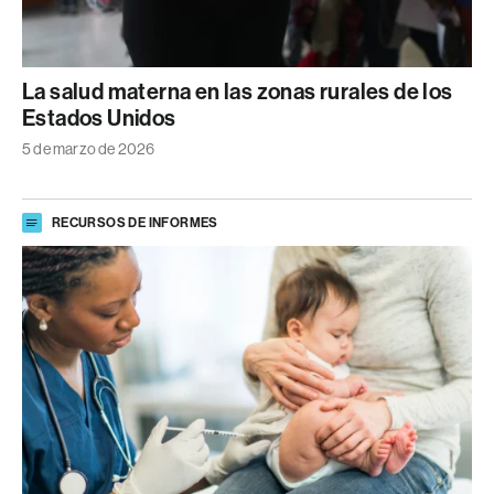
La salud materna en las zonas rurales de los
Estados Unidos
5 de marzo de 2026
RECURSOS DE INFORMES