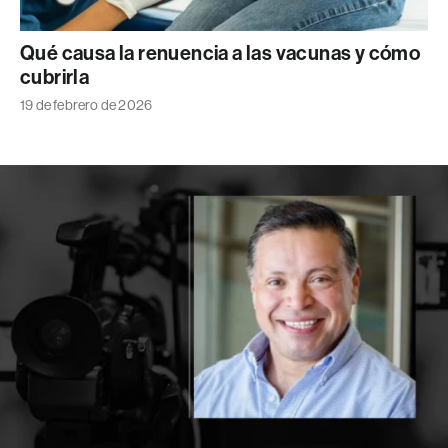
Qué causa la renuencia a las vacunas y cómo
cubrirla
19 de febrero de 2026