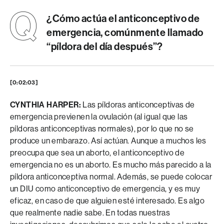
¿Cómo actúa el anticonceptivo de
emergencia, comúnmente llamado
“píldora del día después”?
[0:02:03]
CYNTHIA HARPER:
Las píldoras anticonceptivas de
emergencia previenen la ovulación (al igual que las
píldoras anticonceptivas normales), por lo que no se
produce un embarazo. Así actúan. Aunque a muchos les
preocupa que sea un aborto, el anticonceptivo de
emergencia no es un aborto. Es mucho más parecido a la
píldora anticonceptiva normal. Además, se puede colocar
un DIU como anticonceptivo de emergencia, y es muy
eficaz, en caso de que alguien esté interesado. Es algo
que realmente nadie sabe. En todas nuestras