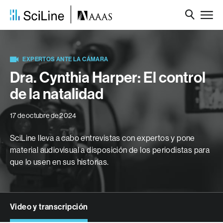
EXPERTOS ANTE LA CÁMARA
Dra. Cynthia Harper: El control
de la natalidad
17 de octubre de 2024
SciLine lleva a cabo entrevistas con expertos y pone
material audiovisual a disposición de los periodistas para
que lo usen en sus historias.
Video y transcripción