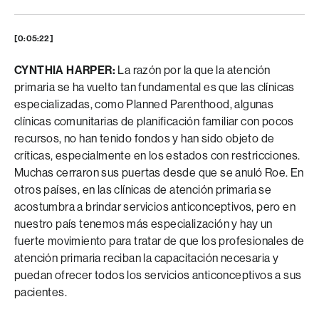
[0:05:22]
CYNTHIA HARPER:
La razón por la que la atención
primaria se ha vuelto tan fundamental es que las clínicas
especializadas, como Planned Parenthood, algunas
clínicas comunitarias de planificación familiar con pocos
recursos, no han tenido fondos y han sido objeto de
críticas, especialmente en los estados con restricciones.
Muchas cerraron sus puertas desde que se anuló Roe. En
otros países, en las clínicas de atención primaria se
acostumbra a brindar servicios anticonceptivos, pero en
nuestro país tenemos más especialización y hay un
fuerte movimiento para tratar de que los profesionales de
atención primaria reciban la capacitación necesaria y
puedan ofrecer todos los servicios anticonceptivos a sus
pacientes.