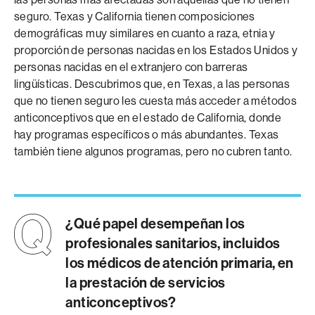
seguro. Texas y California tienen composiciones
demográficas muy similares en cuanto a raza, etnia y
proporción de personas nacidas en los Estados Unidos y
personas nacidas en el extranjero con barreras
lingüísticas. Descubrimos que, en Texas, a las personas
que no tienen seguro les cuesta más acceder a métodos
anticonceptivos que en el estado de California, donde
hay programas específicos o más abundantes. Texas
también tiene algunos programas, pero no cubren tanto.
¿Qué papel desempeñan los
profesionales sanitarios, incluidos
los médicos de atención primaria, en
la prestación de servicios
anticonceptivos?