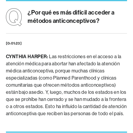
¿Por qué es más difícil acceder a
métodos anticonceptivos?
[0:01:23]
CYNTHIA HARPER:
Las restricciones en el acceso a la
atención médica para abortar han afectado la atención
médica anticonceptiva, porque muchas clínicas
especializadas (como Planned Parenthood y clínicas
comunitarias que ofrecen métodos anticonceptivos)
están bajo asedio. Y, luego, muchos de los estados en los
que se prohíbe han cerrado y se han mudado a la frontera
o a otros estados. Esto ha influido la cantidad de atención
anticonceptiva que reciben las personas de todo el país.