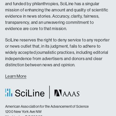
and funded by philanthropies, SciLine has a singular
mission of enhancing the amount and quality of scientific
evidence in news stories. Accuracy, clarity, fairness,
transparency, and an unwavering commitment to
evidence are core to that mission.
SciLine reserves the right to deny service to any reporter
or news outlet that, in its judgment, fails to adhere to
widely accepted journalistic practices, including editorial
independence from advertisers and donors and clear
distinction between news and opinion.
Learn More
American Association for the Advancement of Science
1200 New York Ave NW