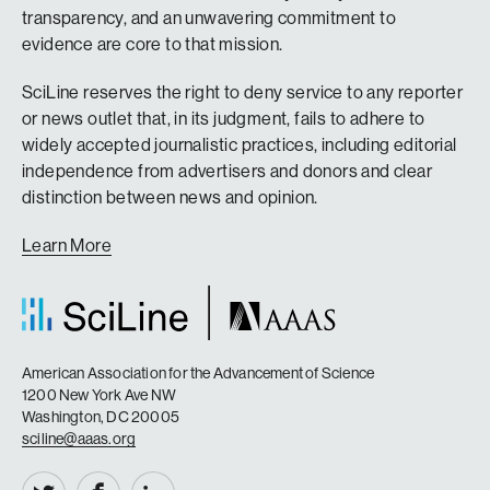
transparency, and an unwavering commitment to
evidence are core to that mission.
SciLine reserves the right to deny service to any reporter
or news outlet that, in its judgment, fails to adhere to
widely accepted journalistic practices, including editorial
independence from advertisers and donors and clear
distinction between news and opinion.
Learn More
American Association for the Advancement of Science
1200 New York Ave NW
Washington, DC 20005
sciline@aaas.org