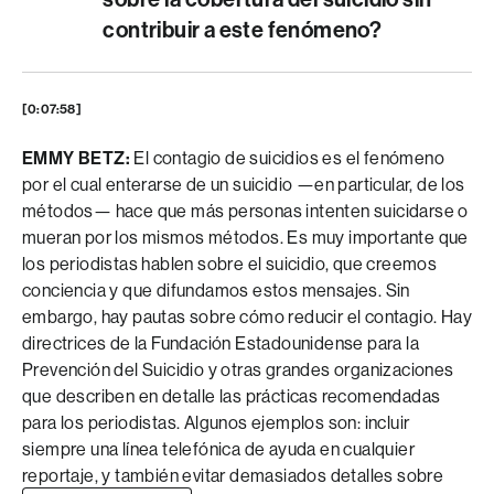
contribuir a este fenómeno?
[0:07:58]
EMMY BETZ:
El contagio de suicidios es el fenómeno
por el cual enterarse de un suicidio —en particular, de los
métodos— hace que más personas intenten suicidarse o
mueran por los mismos métodos. Es muy importante que
los periodistas hablen sobre el suicidio, que creemos
conciencia y que difundamos estos mensajes. Sin
embargo, hay pautas sobre cómo reducir el contagio. Hay
directrices de la Fundación Estadounidense para la
Prevención del Suicidio y otras grandes organizaciones
que describen en detalle las prácticas recomendadas
para los periodistas. Algunos ejemplos son: incluir
siempre una línea telefónica de ayuda en cualquier
reportaje, y también evitar demasiados detalles sobre