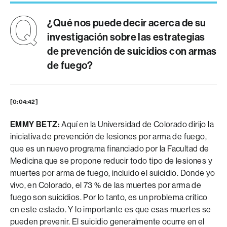
¿Qué nos puede decir acerca de su
investigación sobre las estrategias
de prevención de suicidios con armas
de fuego?
[0:04:42]
EMMY BETZ:
Aquí en la Universidad de Colorado dirijo la
iniciativa de prevención de lesiones por arma de fuego,
que es un nuevo programa financiado por la Facultad de
Medicina que se propone reducir todo tipo de lesiones y
muertes por arma de fuego, incluido el suicidio. Donde yo
vivo, en Colorado, el 73 % de las muertes por arma de
fuego son suicidios. Por lo tanto, es un problema crítico
en este estado. Y lo importante es que esas muertes se
pueden prevenir. El suicidio generalmente ocurre en el