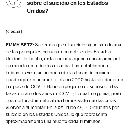
sobre el suicidio en los Estados
Unidos?
[0:00:45]
EMMY BETZ:
Sabemos que el suicidio sigue siendo una
de las principales causas de muerte en los Estados
Unidos. De hecho, es la decimosegunda causa principal
de muerte en todas las edades. Lamentablemente,
habíamos visto un aumento de las tasas de suicidio
desde aproximadamente el año 2000 hasta alrededor de
la época de COVID. Hubo un pequeño descenso en las
tasas durante los años de COVID, lo cual fue genial, pero
desafortunadamente ahora hemos visto que las cifras
vuelven a aumentar. En 2021, hubo 48,000 muertes por
suicidio en los Estados Unidos, lo que representa
aproximadamente una muerte cada 11 minutos.