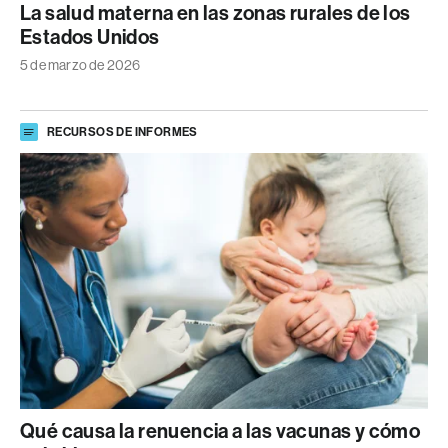
La salud materna en las zonas rurales de los
Estados Unidos
5 de marzo de 2026
RECURSOS DE INFORMES
Qué causa la renuencia a las vacunas y cómo