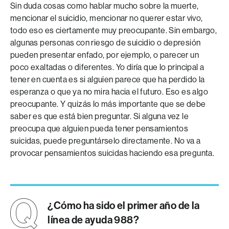
Sin duda cosas como hablar mucho sobre la muerte,
mencionar el suicidio, mencionar no querer estar vivo,
todo eso es ciertamente muy preocupante. Sin embargo,
algunas personas con riesgo de suicidio o depresión
pueden presentar enfado, por ejemplo, o parecer un
poco exaltadas o diferentes. Yo diría que lo principal a
tener en cuenta es si alguien parece que ha perdido la
esperanza o que ya no mira hacia el futuro. Eso es algo
preocupante. Y quizás lo más importante que se debe
saber es que está bien preguntar. Si alguna vez le
preocupa que alguien pueda tener pensamientos
suicidas, puede preguntárselo directamente. No va a
provocar pensamientos suicidas haciendo esa pregunta.
¿Cómo ha sido el primer año de la
línea de ayuda 988?