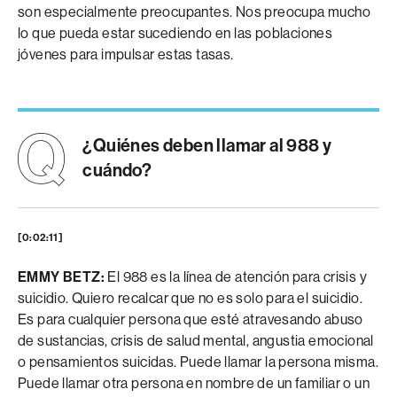
son especialmente preocupantes. Nos preocupa mucho
lo que pueda estar sucediendo en las poblaciones
jóvenes para impulsar estas tasas.
¿Quiénes deben llamar al 988 y
cuándo?
[0:02:11]
EMMY BETZ:
El 988 es la línea de atención para crisis y
suicidio. Quiero recalcar que no es solo para el suicidio.
Es para cualquier persona que esté atravesando abuso
de sustancias, crisis de salud mental, angustia emocional
o pensamientos suicidas. Puede llamar la persona misma.
Puede llamar otra persona en nombre de un familiar o un