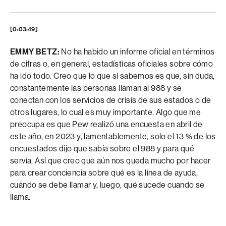
[0:03:49]
EMMY BETZ:
No ha habido un informe oficial en términos
de cifras o, en general, estadísticas oficiales sobre cómo
ha ido todo. Creo que lo que sí sabemos es que, sin duda,
constantemente las personas llaman al 988 y se
conectan con los servicios de crisis de sus estados o de
otros lugares, lo cual es muy importante. Algo que me
preocupa es que Pew realizó una encuesta en abril de
este año, en 2023 y, lamentablemente, solo el 13 % de los
encuestados dijo que sabía sobre el 988 y para qué
servía. Así que creo que aún nos queda mucho por hacer
para crear conciencia sobre qué es la línea de ayuda,
cuándo se debe llamar y, luego, qué sucede cuando se
llama.