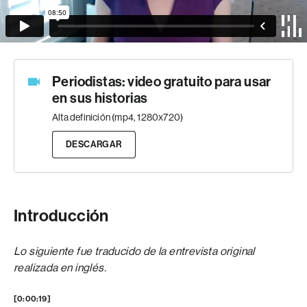
Periodistas: video gratuito para usar
en sus historias
Alta definición (mp4, 1280x720)
DESCARGAR
Introducción
Lo siguiente fue traducido de la entrevista original
realizada en inglés.
[0:00:19]