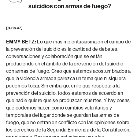
suicidios con armas de fuego?
[0:06:47]
EMMY BETZ:
Lo que más me entusiasma en el campo de
la prevención del suicidio es la cantidad de debates,
conversaciones y colaboración que se están
produciendo en el ámbito de la prevención del suicidio
con armas de fuego. Creo que estamos acostumbrados a
que la violencia armada parezca un tema que ni siquiera
podemos tocar. Sin embargo, en lo que respecta a la
prevención del suicidio, todos estamos de acuerdo en
que nadie quiere que se produzcan muertes. Y hay cosas
que podemos hacer, como cambios voluntarios y
temporales del lugar donde se guardan las armas de
fuego, que no entran en conflicto con las opiniones sobre
los derechos de la Segunda Enmienda de la Constitución,