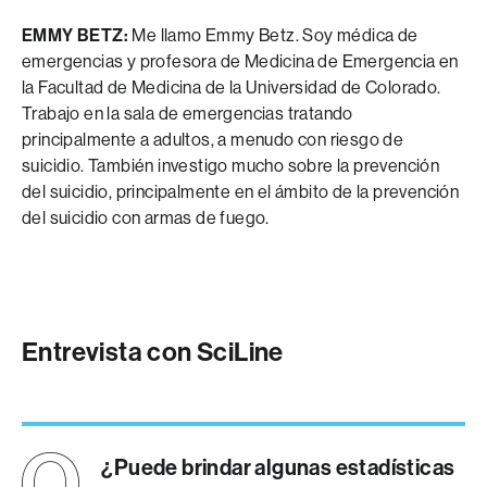
EMMY BETZ:
Me llamo Emmy Betz. Soy médica de
emergencias y profesora de Medicina de Emergencia en
la Facultad de Medicina de la Universidad de Colorado.
Trabajo en la sala de emergencias tratando
principalmente a adultos, a menudo con riesgo de
suicidio. También investigo mucho sobre la prevención
del suicidio, principalmente en el ámbito de la prevención
del suicidio con armas de fuego.
Entrevista con SciLine
¿Puede brindar algunas estadísticas