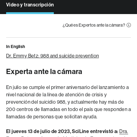
Video y transcripción
¿Qué es Expertos ante la cámara?
In English
Dr. Emmy Betz: 988 and suicide prevention
Experta ante la cámara
En julio se cumple el primer aniversario del lanzamiento a
nivel nacional de la línea de atención de crisis y
prevención del suicidio 988, y actualmente hay más de
200 centros de llamadas en todo el país que responden a
llamadas de personas que solicitan ayuda.
El jueves 13 de julio de 2023, SciLine entrevistó a:
Dra.