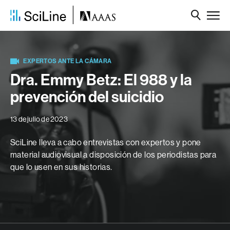
EXPERTOS ANTE LA CÁMARA
Dra. Emmy Betz: El 988 y la
prevención del suicidio
13 de julio de 2023
SciLine lleva a cabo entrevistas con expertos y pone
material audiovisual a disposición de los periodistas para
que lo usen en sus historias.