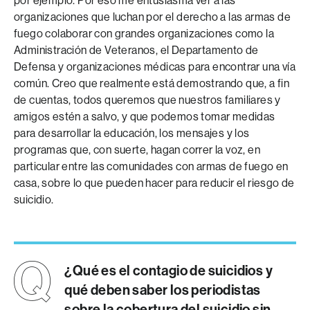
por ejemplo. Por eso me entusiasma ver a las
organizaciones que luchan por el derecho a las armas de
fuego colaborar con grandes organizaciones como la
Administración de Veteranos, el Departamento de
Defensa y organizaciones médicas para encontrar una vía
común. Creo que realmente está demostrando que, a fin
de cuentas, todos queremos que nuestros familiares y
amigos estén a salvo, y que podemos tomar medidas
para desarrollar la educación, los mensajes y los
programas que, con suerte, hagan correr la voz, en
particular entre las comunidades con armas de fuego en
casa, sobre lo que pueden hacer para reducir el riesgo de
suicidio.
¿Qué es el contagio de suicidios y
qué deben saber los periodistas
sobre la cobertura del suicidio sin