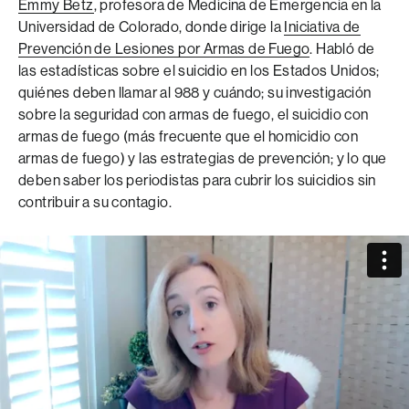
Emmy Betz
, profesora de Medicina de Emergencia en la
Universidad de Colorado, donde dirige la
Iniciativa de
Prevención de Lesiones por Armas de Fuego
. Habló de
las estadísticas sobre el suicidio en los Estados Unidos;
quiénes deben llamar al 988 y cuándo; su investigación
sobre la seguridad con armas de fuego, el suicidio con
armas de fuego (más frecuente que el homicidio con
armas de fuego) y las estrategias de prevención; y lo que
deben saber los periodistas para cubrir los suicidios sin
contribuir a su contagio.