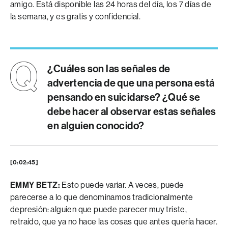
amigo. Está disponible las 24 horas del día, los 7 días de
la semana, y es gratis y confidencial.
¿Cuáles son las señales de
advertencia de que una persona está
pensando en suicidarse? ¿Qué se
debe hacer al observar estas señales
en alguien conocido?
[0:02:45]
EMMY BETZ:
Esto puede variar. A veces, puede
parecerse a lo que denominamos tradicionalmente
depresión: alguien que puede parecer muy triste,
retraído, que ya no hace las cosas que antes quería hacer.