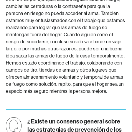
cambiar las cerraduras o la contraseña para que la
persona en riesgo no pueda acceder al arma. También
estamos muy entusiasmados con el trabajo que estamos
realizando para lograr que las armas de fuego se
mantengan fuera del hogar. Cuando alguien corre el
riesgo de suicidarse, o incluso si solo va a hacer un viaje
largo, o por muchas otras razones, puede ser una buena
idea sacar las armas de fuego de la casa temporalmente.
Hemos estado coordinando el trabajo, colaborando con
campos de tiro, tiendas de armas y otros lugares que
ofrecen almacenamiento voluntario y temporal de armas
de fuego como solución, repito, para que el hogar sea un
espacio más seguro mientras la persona mejora.
¿Existe un consenso general sobre
las estrategias de prevención de los