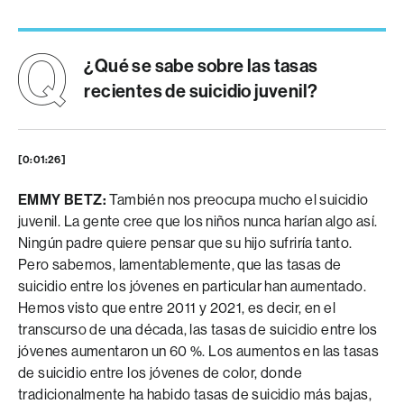
¿Qué se sabe sobre las tasas
recientes de suicidio juvenil?
[0:01:26]
EMMY BETZ:
También nos preocupa mucho el suicidio
juvenil. La gente cree que los niños nunca harían algo así.
Ningún padre quiere pensar que su hijo sufriría tanto.
Pero sabemos, lamentablemente, que las tasas de
suicidio entre los jóvenes en particular han aumentado.
Hemos visto que entre 2011 y 2021, es decir, en el
transcurso de una década, las tasas de suicidio entre los
jóvenes aumentaron un 60 %. Los aumentos en las tasas
de suicidio entre los jóvenes de color, donde
tradicionalmente ha habido tasas de suicidio más bajas,