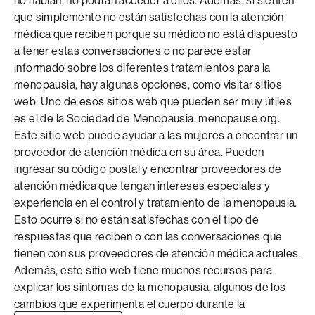
no hablan, no podrán acceder a ellos. Además, si sienten
que simplemente no están satisfechas con la atención
médica que reciben porque su médico no está dispuesto
a tener estas conversaciones o no parece estar
informado sobre los diferentes tratamientos para la
menopausia, hay algunas opciones, como visitar sitios
web. Uno de esos sitios web que pueden ser muy útiles
es el de la Sociedad de Menopausia, menopause.org.
Este sitio web puede ayudar a las mujeres a encontrar un
proveedor de atención médica en su área. Pueden
ingresar su código postal y encontrar proveedores de
atención médica que tengan intereses especiales y
experiencia en el control y tratamiento de la menopausia.
Esto ocurre si no están satisfechas con el tipo de
respuestas que reciben o con las conversaciones que
tienen con sus proveedores de atención médica actuales.
Además, este sitio web tiene muchos recursos para
explicar los síntomas de la menopausia, algunos de los
cambios que experimenta el cuerpo durante la