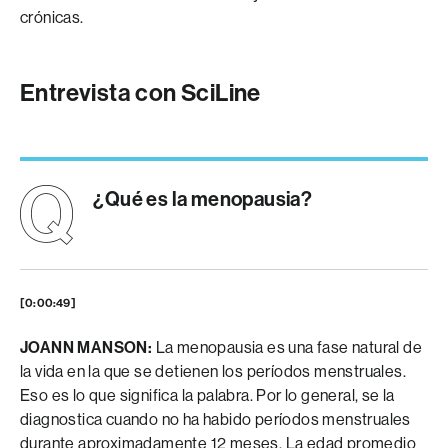
crónicas.
Entrevista con SciLine
¿Qué es la menopausia?
[0:00:49]
JOANN MANSON:
La menopausia es una fase natural de
la vida en la que se detienen los períodos menstruales.
Eso es lo que significa la palabra. Por lo general, se la
diagnostica cuando no ha habido períodos menstruales
durante aproximadamente 12 meses. La edad promedio