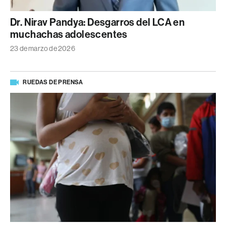
Dr. Nirav Pandya: Desgarros del LCA en
muchachas adolescentes
23 de marzo de 2026
RUEDAS DE PRENSA