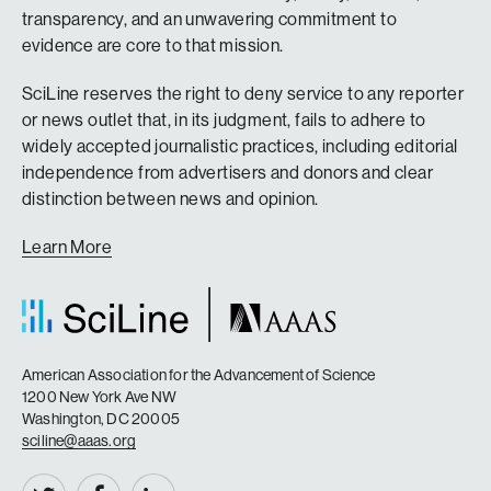
transparency, and an unwavering commitment to
evidence are core to that mission.
SciLine reserves the right to deny service to any reporter
or news outlet that, in its judgment, fails to adhere to
widely accepted journalistic practices, including editorial
independence from advertisers and donors and clear
distinction between news and opinion.
Learn More
American Association for the Advancement of Science
1200 New York Ave NW
Washington, DC 20005
sciline@aaas.org