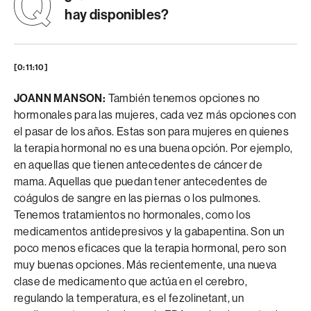
hay disponibles?
[0:11:10]
JOANN MANSON:
También tenemos opciones no
hormonales para las mujeres, cada vez más opciones con
el pasar de los años. Estas son para mujeres en quienes
la terapia hormonal no es una buena opción. Por ejemplo,
en aquellas que tienen antecedentes de cáncer de
mama. Aquellas que puedan tener antecedentes de
coágulos de sangre en las piernas o los pulmones.
Tenemos tratamientos no hormonales, como los
medicamentos antidepresivos y la gabapentina. Son un
poco menos eficaces que la terapia hormonal, pero son
muy buenas opciones. Más recientemente, una nueva
clase de medicamento que actúa en el cerebro,
regulando la temperatura, es el fezolinetant, un