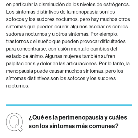
en particular la disminución de los niveles de estrógenos.
Los síntomas distintivos de la menopausia son los
sofocos y los sudores nocturnos, pero hay muchos otros
síntomas que pueden ocurrir, algunos asociados con los
sudores nocturnos y u otros síntomas. Por ejemplo,
trastornos del sueño que pueden provocar dificultades
para concentrarse, confusión mental o cambios del
estado de ánimo. Algunas mujeres también sufren
palpitaciones y dolor en las articulaciones. Por lo tanto, la
menopausia puede causar muchos síntomas, pero los
síntomas distintivos son los sofocos y los sudores
nocturnos.
¿Qué es la perimenopausia y cuáles
son los síntomas más comunes?