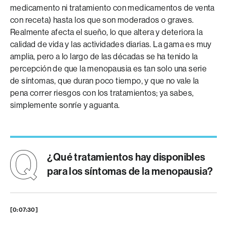
medicamento ni tratamiento con medicamentos de venta
con receta) hasta los que son moderados o graves.
Realmente afecta el sueño, lo que altera y deteriora la
calidad de vida y las actividades diarias. La gama es muy
amplia, pero a lo largo de las décadas se ha tenido la
percepción de que la menopausia es tan solo una serie
de síntomas, que duran poco tiempo, y que no vale la
pena correr riesgos con los tratamientos; ya sabes,
simplemente sonríe y aguanta.
¿Qué tratamientos hay disponibles
para los síntomas de la menopausia?
[0:07:30]