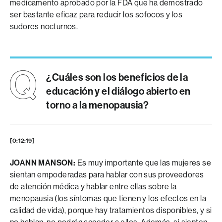
medicamento aprobado por la FDA que ha demostrado
ser bastante eficaz para reducir los sofocos y los
sudores nocturnos.
¿Cuáles son los beneficios de la
educación y el diálogo abierto en
torno a la menopausia?
[0:12:19]
JOANN MANSON:
Es muy importante que las mujeres se
sientan empoderadas para hablar con sus proveedores
de atención médica y hablar entre ellas sobre la
menopausia (los síntomas que tienen y los efectos en la
calidad de vida), porque hay tratamientos disponibles, y si