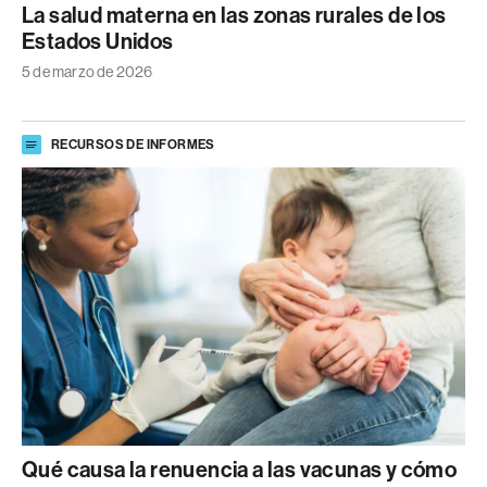
La salud materna en las zonas rurales de los
Estados Unidos
5 de marzo de 2026
RECURSOS DE INFORMES
Qué causa la renuencia a las vacunas y cómo