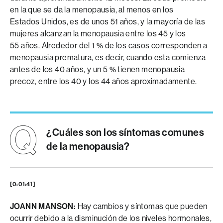
en la que se da la menopausia, al menos en los
Estados Unidos, es de unos 51 años, y la mayoría de las
mujeres alcanzan la menopausia entre los 45 y los
55 años. Alrededor del 1 % de los casos corresponden a
menopausia prematura, es decir, cuando esta comienza
antes de los 40 años, y un 5 % tienen menopausia
precoz, entre los 40 y los 44 años aproximadamente.
¿Cuáles son los síntomas comunes
de la menopausia?
[0:01:41]
JOANN MANSON:
Hay cambios y síntomas que pueden
ocurrir debido a la disminución de los niveles hormonales,