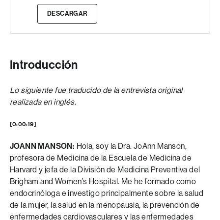
DESCARGAR
Introducción
Lo siguiente fue traducido de la entrevista original
realizada en inglés.
[0:00:19]
JOANN MANSON:
Hola, soy la Dra. JoAnn Manson,
profesora de Medicina de la Escuela de Medicina de
Harvard y jefa de la División de Medicina Preventiva del
Brigham and Women’s Hospital. Me he formado como
endocrinóloga e investigo principalmente sobre la salud
de la mujer, la salud en la menopausia, la prevención de
enfermedades cardiovasculares y las enfermedades