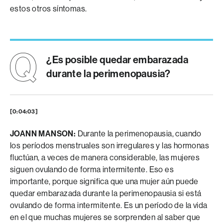
estos otros síntomas.
¿Es posible quedar embarazada
durante la perimenopausia?
[0:04:03]
JOANN MANSON:
Durante la perimenopausia, cuando
los períodos menstruales son irregulares y las hormonas
fluctúan, a veces de manera considerable, las mujeres
siguen ovulando de forma intermitente. Eso es
importante, porque significa que una mujer aún puede
quedar embarazada durante la perimenopausia si está
ovulando de forma intermitente. Es un período de la vida
en el que muchas mujeres se sorprenden al saber que