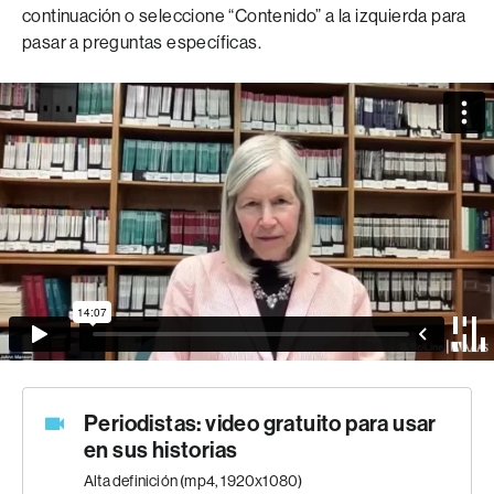
continuación o seleccione “Contenido” a la izquierda para
pasar a preguntas específicas.
Periodistas: video gratuito para usar
en sus historias
Alta definición (mp4, 1920x1080)