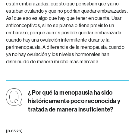
están embarazadas, puesto que pensaban que ya no
estaban ovulando y que no podrían quedar embarazadas.
Así que eso es algo que hay que tener en cuenta. Usar
anticonceptivos, si no se planea o tiene previsto un
embarazo, porque aún es posible quedar embarazada
cuando hay una ovulación intermitente durante la
perimenopausia. A diferencia de la menopausia, cuando
ya no hay ovulación y los niveles hormonales han
disminuido de manera mucho más marcada.
¿Por qué la menopausia ha sido
históricamente poco reconocida y
tratada de manera insuficiente?
[0:05:23]