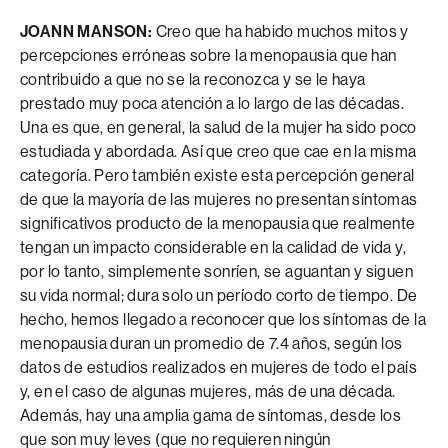
JOANN MANSON:
Creo que ha habido muchos mitos y
percepciones erróneas sobre la menopausia que han
contribuido a que no se la reconozca y se le haya
prestado muy poca atención a lo largo de las décadas.
Una es que, en general, la salud de la mujer ha sido poco
estudiada y abordada. Así que creo que cae en la misma
categoría. Pero también existe esta percepción general
de que la mayoría de las mujeres no presentan síntomas
significativos producto de la menopausia que realmente
tengan un impacto considerable en la calidad de vida y,
por lo tanto, simplemente sonríen, se aguantan y siguen
su vida normal; dura solo un período corto de tiempo. De
hecho, hemos llegado a reconocer que los síntomas de la
menopausia duran un promedio de 7.4 años, según los
datos de estudios realizados en mujeres de todo el país
y, en el caso de algunas mujeres, más de una década.
Además, hay una amplia gama de síntomas, desde los
que son muy leves (que no requieren ningún