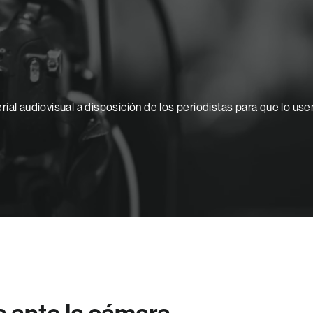
ial audiovisual a disposición de los periodistas para que lo use