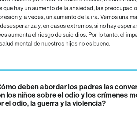
 que hay un aumento de la ansiedad, las preocupacio
presión y, a veces, un aumento de la ira. Vemos una m
desesperanza y, en casos extremos, si no hay esperan
es aumenta el riesgo de suicidios. Por lo tanto, el im
 salud mental de nuestros hijos no es bueno.
ómo deben abordar los padres las conve
n los niños sobre el odio y los crímenes 
r el odio, la guerra y la violencia?