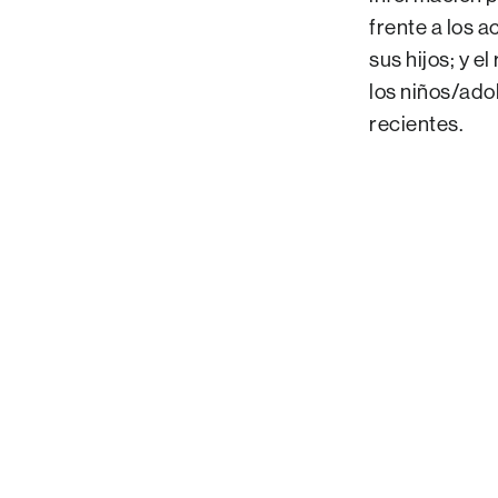
frente a los 
sus hijos; y 
los niños/ado
recientes.