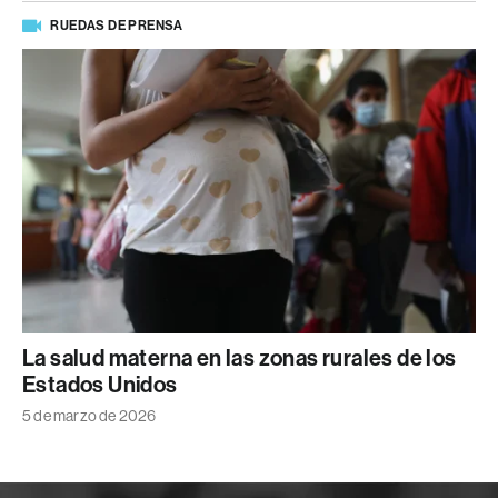
RUEDAS DE PRENSA
La salud materna en las zonas rurales de los
Estados Unidos
5 de marzo de 2026