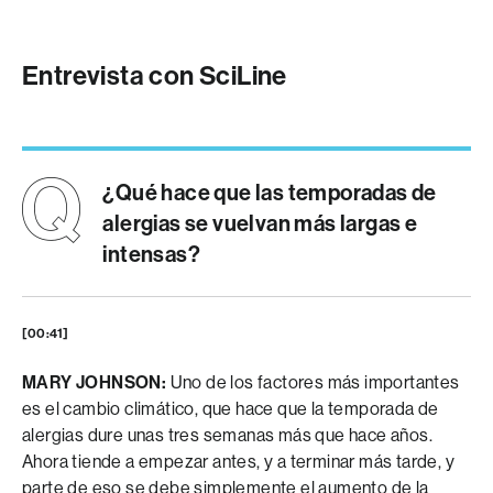
Entrevista con SciLine
¿Qué hace que las temporadas de
alergias se vuelvan más largas e
intensas?
[00:41]
MARY JOHNSON:
Uno de los factores más importantes
es el cambio climático, que hace que la temporada de
alergias dure unas tres semanas más que hace años.
Ahora tiende a empezar antes, y a terminar más tarde, y
parte de eso se debe simplemente el aumento de la