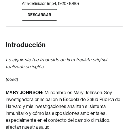
Alta definición (mp4, 1920x1080)
DESCARGAR
Introducción
Lo siguiente fue traducido de la entrevista original
realizada en inglés.
[00:19]
MARY JOHNSON:
Mi nombre es Mary Johnson. Soy
investigadora principal en la Escuela de Salud Pública de
Harvard y mis investigaciones analizan el sistema
inmunitario y cómo las exposiciones ambientales,
especialmente en el contexto del cambio climático,
afectan nuestra salud.