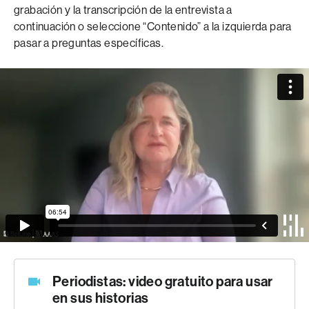
grabación y la transcripción de la entrevista a
continuación o seleccione “Contenido” a la izquierda para
pasar a preguntas específicas.
Periodistas: video gratuito para usar
en sus historias