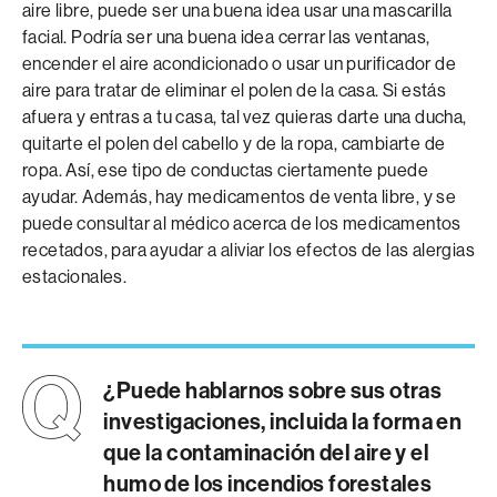
aire libre, puede ser una buena idea usar una mascarilla
facial. Podría ser una buena idea cerrar las ventanas,
encender el aire acondicionado o usar un purificador de
aire para tratar de eliminar el polen de la casa. Si estás
afuera y entras a tu casa, tal vez quieras darte una ducha,
quitarte el polen del cabello y de la ropa, cambiarte de
ropa. Así, ese tipo de conductas ciertamente puede
ayudar. Además, hay medicamentos de venta libre, y se
puede consultar al médico acerca de los medicamentos
recetados, para ayudar a aliviar los efectos de las alergias
estacionales.
¿Puede hablarnos sobre sus otras
investigaciones, incluida la forma en
que la contaminación del aire y el
humo de los incendios forestales