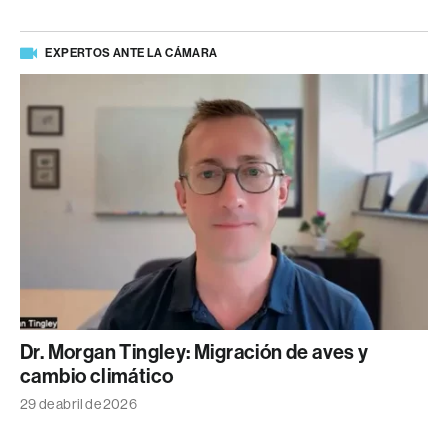
EXPERTOS ANTE LA CÁMARA
Dr. Morgan Tingley: Migración de aves y
cambio climático
29 de abril de 2026