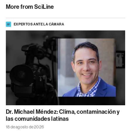
More from SciLine
EXPERTOS ANTE LA CÁMARA
Dr. Michael Méndez: Clima, contaminación y
las comunidades latinas
18 de agosto de 2026