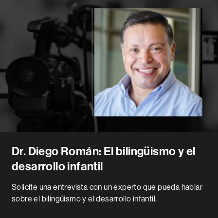
Dr. Diego Román: El bilingüismo y el
desarrollo infantil
Solicite una entrevista con un experto que pueda hablar
sobre el bilingüismo y el desarrollo infantil.