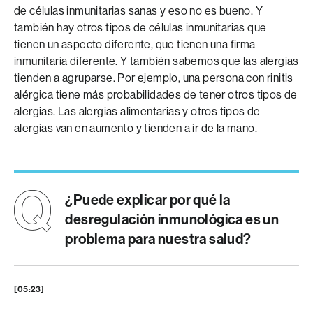
de células inmunitarias sanas y eso no es bueno. Y
también hay otros tipos de células inmunitarias que
tienen un aspecto diferente, que tienen una firma
inmunitaria diferente. Y también sabemos que las alergias
tienden a agruparse. Por ejemplo, una persona con rinitis
alérgica tiene más probabilidades de tener otros tipos de
alergias. Las alergias alimentarias y otros tipos de
alergias van en aumento y tienden a ir de la mano.
¿Puede explicar por qué la
desregulación inmunológica es un
problema para nuestra salud?
[05:23]