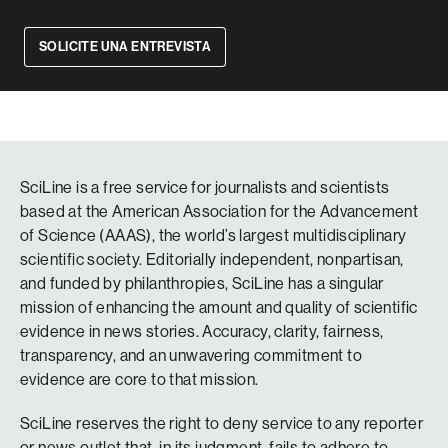
SOLICITE UNA ENTREVISTA
SciLine is a free service for journalists and scientists
based at the American Association for the Advancement
of Science (AAAS), the world’s largest multidisciplinary
scientific society. Editorially independent, nonpartisan,
and funded by philanthropies, SciLine has a singular
mission of enhancing the amount and quality of scientific
evidence in news stories. Accuracy, clarity, fairness,
transparency, and an unwavering commitment to
evidence are core to that mission.
SciLine reserves the right to deny service to any reporter
or news outlet that, in its judgment, fails to adhere to