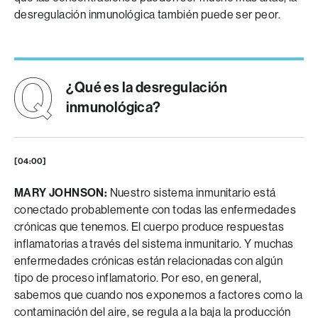
desregulación inmunológica también puede ser peor.
¿Qué es la desregulación
inmunológica?
[04:00]
MARY JOHNSON:
Nuestro sistema inmunitario está
conectado probablemente con todas las enfermedades
crónicas que tenemos. El cuerpo produce respuestas
inflamatorias a través del sistema inmunitario. Y muchas
enfermedades crónicas están relacionadas con algún
tipo de proceso inflamatorio. Por eso, en general,
sabemos que cuando nos exponemos a factores como la
contaminación del aire, se regula a la baja la producción