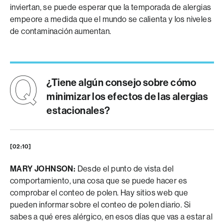
inviertan, se puede esperar que la temporada de alergias
empeore a medida que el mundo se calienta y los niveles
de contaminación aumentan.
¿Tiene algún consejo sobre cómo
minimizar los efectos de las alergias
estacionales?
[02:10]
MARY JOHNSON:
Desde el punto de vista del
comportamiento, una cosa que se puede hacer es
comprobar el conteo de polen. Hay sitios web que
pueden informar sobre el conteo de polen diario. Si
sabes a qué eres alérgico, en esos días que vas a estar al