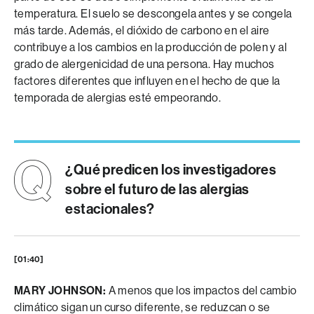
temperatura. El suelo se descongela antes y se congela
más tarde. Además, el dióxido de carbono en el aire
contribuye a los cambios en la producción de polen y al
grado de alergenicidad de una persona. Hay muchos
factores diferentes que influyen en el hecho de que la
temporada de alergias esté empeorando.
¿Qué predicen los investigadores
sobre el futuro de las alergias
estacionales?
[01:40]
MARY JOHNSON:
A menos que los impactos del cambio
climático sigan un curso diferente, se reduzcan o se