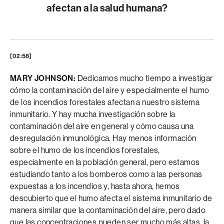
afectan a la salud humana?
[02:58]
MARY JOHNSON:
Dedicamos mucho tiempo a investigar
cómo la contaminación del aire y especialmente el humo
de los incendios forestales afectan a nuestro sistema
inmunitario. Y hay mucha investigación sobre la
contaminación del aire en general y cómo causa una
desregulación inmunológica. Hay menos información
sobre el humo de los incendios forestales,
especialmente en la población general, pero estamos
estudiando tanto a los bomberos como a las personas
expuestas a los incendios y, hasta ahora, hemos
descubierto que el humo afecta el sistema inmunitario de
manera similar que la contaminación del aire, pero dado
que las concentraciones pueden ser mucho más altas, la