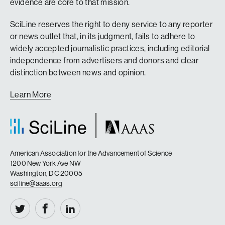
evidence are core to that mission.
SciLine reserves the right to deny service to any reporter
or news outlet that, in its judgment, fails to adhere to
widely accepted journalistic practices, including editorial
independence from advertisers and donors and clear
distinction between news and opinion.
Learn More
American Association for the Advancement of Science
1200 New York Ave NW
Washington, DC 20005
sciline@aaas.org