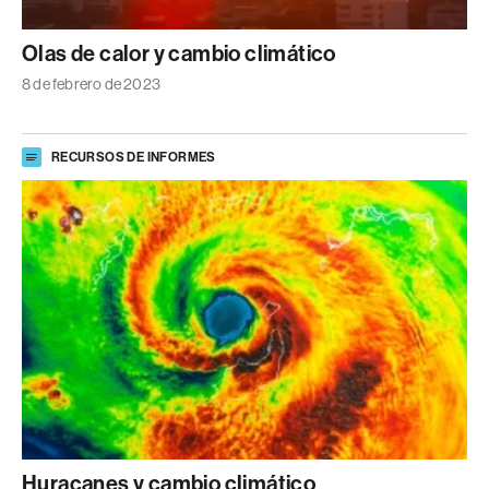
Olas de calor y cambio climático
8 de febrero de 2023
RECURSOS DE INFORMES
Huracanes y cambio climático