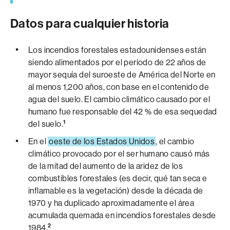
Datos para cualquier historia
Los incendios forestales estadounidenses están
siendo alimentados por el período de 22 años de
mayor sequía del suroeste de América del Norte en
al menos 1,200 años, con base en el contenido de
agua del suelo. El cambio climático causado por el
humano fue responsable del 42 % de esa sequedad
1
del suelo.
En el
oeste de los Estados Unidos
, el cambio
climático provocado por el ser humano causó más
de la mitad del aumento de la aridez de los
combustibles forestales (es decir, qué tan seca e
inflamable es la vegetación) desde la década de
1970 y ha duplicado aproximadamente el área
acumulada quemada en incendios forestales desde
2
1984.