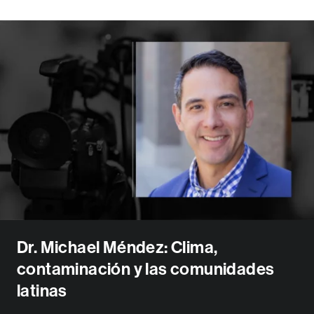
Dr. Michael Méndez: Clima,
contaminación y las comunidades
latinas