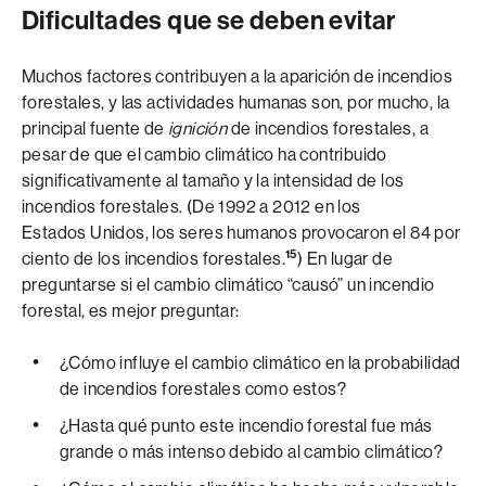
Dificultades que se deben evitar
Muchos factores contribuyen a la aparición de incendios
forestales, y las actividades humanas son, por mucho, la
principal fuente de
ignición
de incendios forestales, a
pesar de que el cambio climático ha contribuido
significativamente al tamaño y la intensidad de los
incendios forestales. (De 1992 a 2012 en los
Estados Unidos, los seres humanos provocaron el 84 por
15
ciento de los incendios forestales.
) En lugar de
preguntarse si el cambio climático “causó” un incendio
forestal, es mejor preguntar:
¿Cómo influye el cambio climático en la probabilidad
de incendios forestales como estos?
¿Hasta qué punto este incendio forestal fue más
grande o más intenso debido al cambio climático?