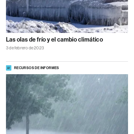
Las olas de frío y el cambio climático
3 de febrero de 2023
RECURSOS DE INFORMES