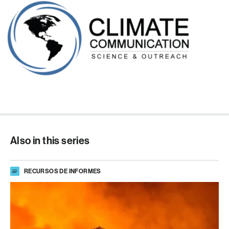
Also in this series
RECURSOS DE INFORMES