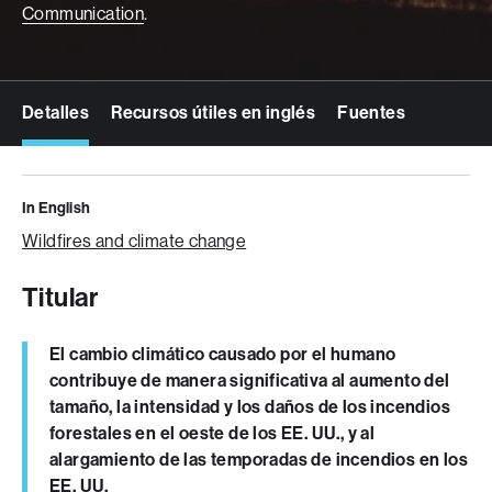
Communication
.
Detalles
Recursos útiles en inglés
Fuentes
In English
Wildfires and climate change
Titular
El cambio climático causado por el humano
contribuye de manera significativa al aumento del
tamaño, la intensidad y los daños de los incendios
forestales en el oeste de los EE. UU., y al
alargamiento de las temporadas de incendios en los
EE. UU.