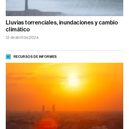
Lluvias torrenciales, inundaciones y cambio
climático
12 de abril de 2024
RECURSOS DE INFORMES