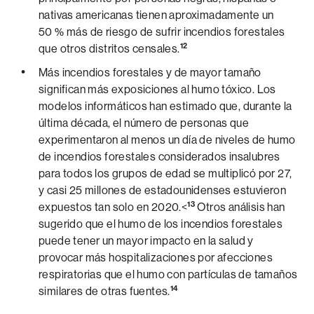
nativas americanas tienen aproximadamente un
50 % más de riesgo de sufrir incendios forestales
12
que otros distritos censales.
Más incendios forestales y de mayor tamaño
significan más exposiciones al humo tóxico. Los
modelos informáticos han estimado que, durante la
última década, el número de personas que
experimentaron al menos un día de niveles de humo
de incendios forestales considerados insalubres
para todos los grupos de edad se multiplicó por 27,
y casi 25 millones de estadounidenses estuvieron
13
expuestos tan solo en 2020.<
Otros análisis han
sugerido que el humo de los incendios forestales
puede tener un mayor impacto en la salud y
provocar más hospitalizaciones por afecciones
respiratorias que el humo con partículas de tamaños
14
similares de otras fuentes.