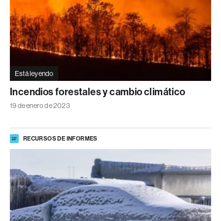
Está leyendo
Incendios forestales y cambio climático
19 de enero de 2023
RECURSOS DE INFORMES