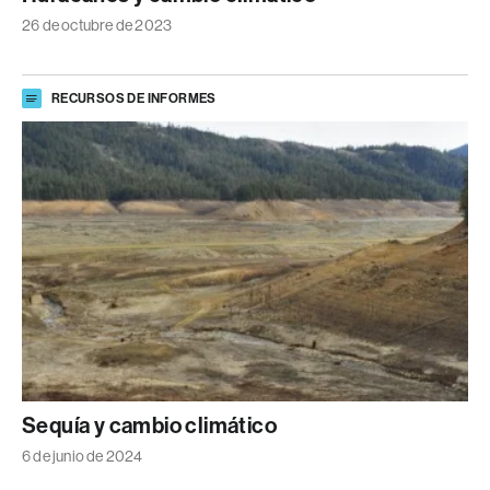
26 de octubre de 2023
RECURSOS DE INFORMES
Sequía y cambio climático
6 de junio de 2024