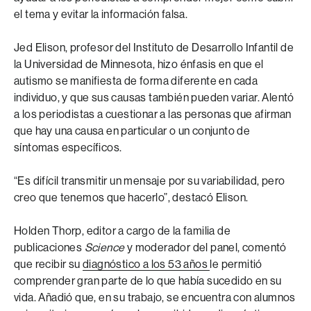
el tema y evitar la información falsa.
Jed Elison, profesor del Instituto de Desarrollo Infantil de
la Universidad de Minnesota, hizo énfasis en que el
autismo se manifiesta de forma diferente en cada
individuo, y que sus causas también pueden variar. Alentó
a los periodistas a cuestionar a las personas que afirman
que hay una causa en particular o un conjunto de
síntomas específicos.
“Es difícil transmitir un mensaje por su variabilidad, pero
creo que tenemos que hacerlo”, destacó Elison.
Holden Thorp, editor a cargo de la familia de
publicaciones
Science
y moderador del panel, comentó
que recibir su
diagnóstico a los 53 años
le permitió
comprender gran parte de lo que había sucedido en su
vida. Añadió que, en su trabajo, se encuentra con alumnos