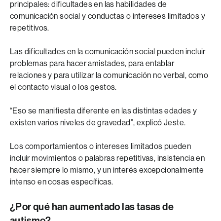
principales: dificultades en las habilidades de
comunicación social y conductas o intereses limitados y
repetitivos.
Las dificultades en la comunicación social pueden incluir
problemas para hacer amistades, para entablar
relaciones y para utilizar la comunicación no verbal, como
el contacto visual o los gestos.
“Eso se manifiesta diferente en las distintas edades y
existen varios niveles de gravedad”, explicó Jeste.
Los comportamientos o intereses limitados pueden
incluir movimientos o palabras repetitivas, insistencia en
hacer siempre lo mismo, y un interés excepcionalmente
intenso en cosas específicas.
¿Por qué han aumentado las tasas de
autismo?