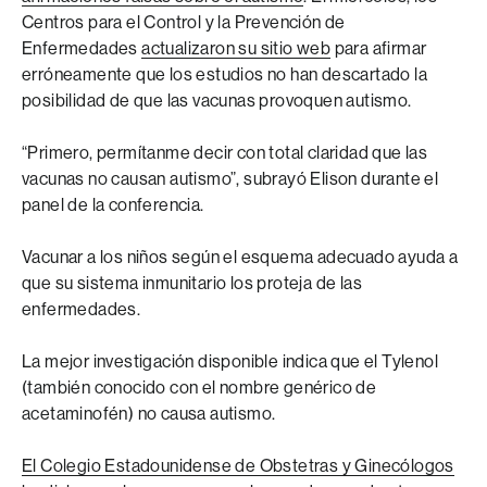
Centros para el Control y la Prevención de
Enfermedades
actualizaron su sitio web
para afirmar
erróneamente que los estudios no han descartado la
posibilidad de que las vacunas provoquen autismo.
“Primero, permítanme decir con total claridad que las
vacunas no causan autismo”, subrayó Elison durante el
panel de la conferencia.
Vacunar a los niños según el esquema adecuado ayuda a
que su sistema inmunitario los proteja de las
enfermedades.
La mejor investigación disponible indica que el Tylenol
(también conocido con el nombre genérico de
acetaminofén) no causa autismo.
El Colegio Estadounidense de Obstetras y Ginecólogos