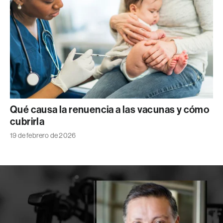
Qué causa la renuencia a las vacunas y cómo
cubrirla
19 de febrero de 2026