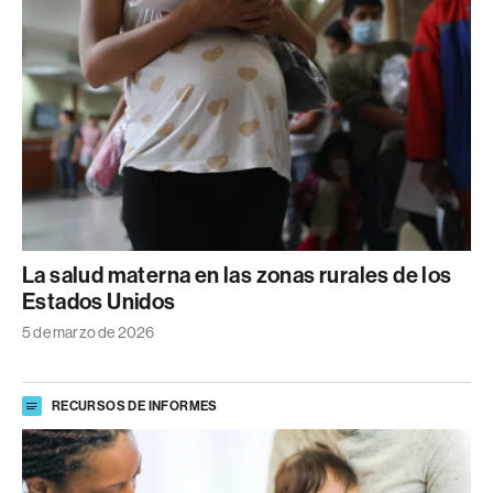
La salud materna en las zonas rurales de los
Estados Unidos
5 de marzo de 2026
RECURSOS DE INFORMES