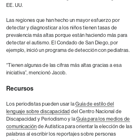
EE. UU.
Las regiones que han hecho un mayor esfuerzo por
detectar y diagnosticar a los niños tienen tasas de
prevalencia más altas porque están haciendo más para
detectar el autismo. El Condado de San Diego, por
ejemplo, inició un programa de detección con pediatras.
“Tienen algunas de las cifras más altas gracias a esa
iniciativa”, mencionó Jacob.
Recursos
Los periodistas pueden usar la
Guía de estilo del
lenguaje sobre discapacidad
del Centro Nacional de
Discapacidad y Periodismo y la
Guía para los medios de
comunicación
de Autistica para orientar la elección de las
palabras al escribir los reportajes sobre personas