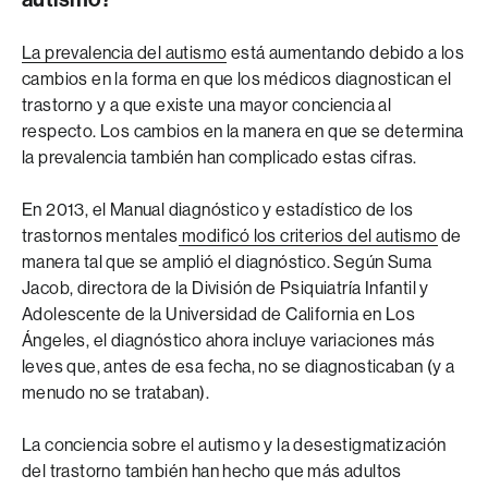
La prevalencia del autismo
está aumentando debido a los
cambios en la forma en que los médicos diagnostican el
trastorno y a que existe una mayor conciencia al
respecto. Los cambios en la manera en que se determina
la prevalencia también han complicado estas cifras.
En 2013, el Manual diagnóstico y estadístico de los
trastornos mentales
modificó los criterios del autismo
de
manera tal que se amplió el diagnóstico. Según Suma
Jacob, directora de la División de Psiquiatría Infantil y
Adolescente de la Universidad de California en Los
Ángeles, el diagnóstico ahora incluye variaciones más
leves que, antes de esa fecha, no se diagnosticaban (y a
menudo no se trataban).
La conciencia sobre el autismo y la desestigmatización
del trastorno también han hecho que más adultos