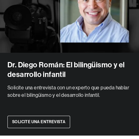
Dr. Diego Román: El bilingüismo y el
desarrollo infantil
Solicite una entrevista con un experto que pueda hablar
sobre el bilingüismo y el desarrollo infantil.
SOLICITE UNA ENTREVISTA