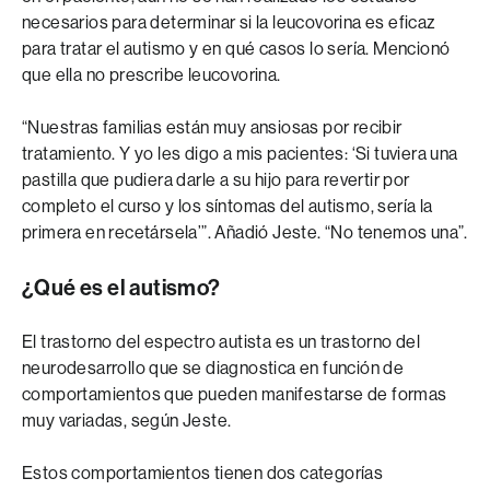
necesarios para determinar si la leucovorina es eficaz
para tratar el autismo y en qué casos lo sería. Mencionó
que ella no prescribe leucovorina.
“Nuestras familias están muy ansiosas por recibir
tratamiento. Y yo les digo a mis pacientes: ‘Si tuviera una
pastilla que pudiera darle a su hijo para revertir por
completo el curso y los síntomas del autismo, sería la
primera en recetársela’”. Añadió Jeste. “No tenemos una”.
¿Qué es el autismo?
El trastorno del espectro autista es un trastorno del
neurodesarrollo que se diagnostica en función de
comportamientos que pueden manifestarse de formas
muy variadas, según Jeste.
Estos comportamientos tienen dos categorías