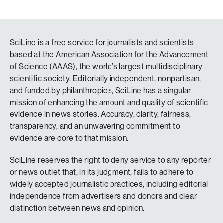
SciLine is a free service for journalists and scientists
based at the American Association for the Advancement
of Science (AAAS), the world’s largest multidisciplinary
scientific society. Editorially independent, nonpartisan,
and funded by philanthropies, SciLine has a singular
mission of enhancing the amount and quality of scientific
evidence in news stories. Accuracy, clarity, fairness,
transparency, and an unwavering commitment to
evidence are core to that mission.
SciLine reserves the right to deny service to any reporter
or news outlet that, in its judgment, fails to adhere to
widely accepted journalistic practices, including editorial
independence from advertisers and donors and clear
distinction between news and opinion.