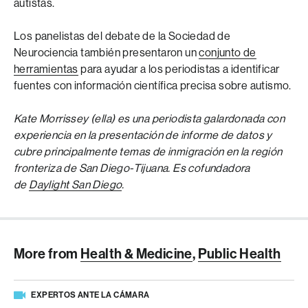
autistas.
Los panelistas del debate de la Sociedad de
Neurociencia también presentaron un
conjunto de
herramientas
para ayudar a los periodistas a identificar
fuentes con información científica precisa sobre autismo.
Kate Morrissey (ella) es una periodista galardonada con
experiencia en la presentación de informe de datos y
cubre principalmente temas de inmigración en la región
fronteriza de San Diego-Tijuana. Es cofundadora
de
Daylight San Diego
.
More from
Health & Medicine
,
Public Health
EXPERTOS ANTE LA CÁMARA