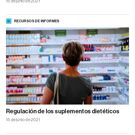
15 de junio de 2021
RECURSOS DE INFORMES
Regulación de los suplementos dietéticos
15 de junio de 2021