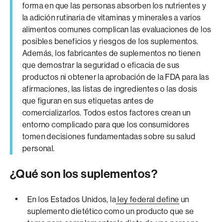
forma en que las personas absorben los nutrientes y
la adición rutinaria de vitaminas y minerales a varios
alimentos comunes complican las evaluaciones de los
posibles beneficios y riesgos de los suplementos.
Además, los fabricantes de suplementos no tienen
que demostrar la seguridad o eficacia de sus
productos ni obtener la aprobación de la FDA para las
afirmaciones, las listas de ingredientes o las dosis
que figuran en sus etiquetas antes de
comercializarlos. Todos estos factores crean un
entorno complicado para que los consumidores
tomen decisiones fundamentadas sobre su salud
personal.
¿Qué son los suplementos?
En los Estados Unidos, la
ley federal define
un
suplemento dietético como un producto que se