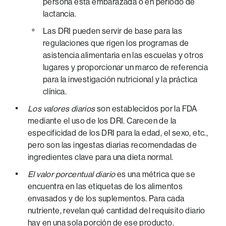
persona está embarazada o en período de
lactancia.
Las DRI pueden servir de base para las
regulaciones que rigen los programas de
asistencia alimentaria en las escuelas y otros
lugares y proporcionar un marco de referencia
para la investigación nutricional y la práctica
clínica.
Los valores diarios
son establecidos por la FDA
mediante el uso de los DRI. Carecen de la
especificidad de los DRI para la edad, el sexo, etc.,
pero son las ingestas diarias recomendadas de
ingredientes clave para una dieta normal.
El valor porcentual diario
es una métrica que se
encuentra en las etiquetas de los alimentos
envasados y de los suplementos. Para cada
nutriente, revelan qué cantidad del requisito diario
hay en una sola porción de ese producto.