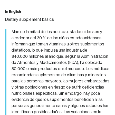
In English
Dietary supplement basics
Más de la mitad de los adultos estadounidenses y
alrededor del 30 % de los niños estadounidenses
informan que toman vitaminas u otros suplementos
dietéticos, lo que impulsa una industria de
$40,000 millones al año que, según la Administración
de Alimentos y Medicamentos (FDA), ha colocado
80,000 o más productos
en el mercado. Los médicos
recomiendan suplementos de vitaminas y minerales
para las personas mayores, las mujeres embarazadas
y otras poblaciones en riesgo de sufrir deficiencias
nutricionales específicas. Sin embargo, hay poca
evidencia de que los suplementos beneficien a las
personas generalmente sanas y algunos estudios han
identificado posibles daños. Las variaciones en la