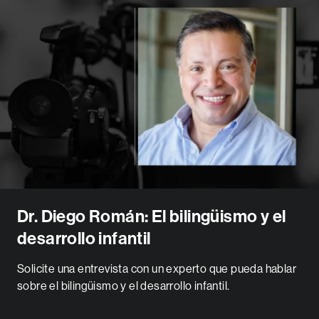
Dr. Diego Román: El bilingüismo y el
desarrollo infantil
Solicite una entrevista con un experto que pueda hablar
sobre el bilingüismo y el desarrollo infantil.