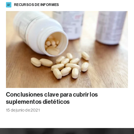
RECURSOS DE INFORMES
Conclusiones clave para cubrir los
suplementos dietéticos
15 de junio de 2021