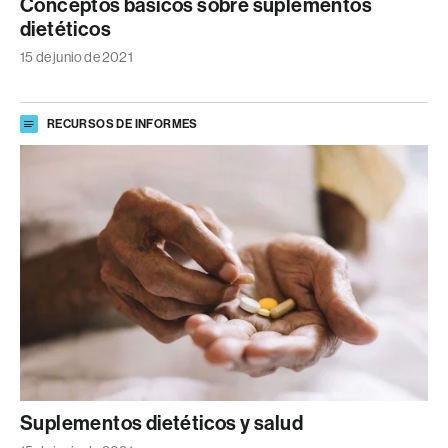
Conceptos básicos sobre suplementos
dietéticos
15 de junio de 2021
RECURSOS DE INFORMES
Suplementos dietéticos y salud