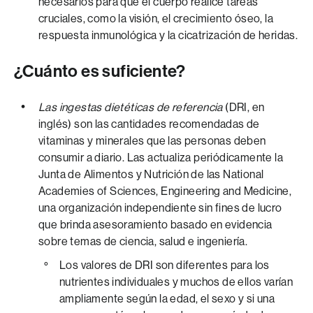
necesarios para que el cuerpo realice tareas
cruciales, como la visión, el crecimiento óseo, la
respuesta inmunológica y la cicatrización de heridas.
¿Cuánto es suficiente?
Las ingestas dietéticas de referencia
(DRI, en
inglés) son las cantidades recomendadas de
vitaminas y minerales que las personas deben
consumir a diario. Las actualiza periódicamente la
Junta de Alimentos y Nutrición de las National
Academies of Sciences, Engineering and Medicine,
una organización independiente sin fines de lucro
que brinda asesoramiento basado en evidencia
sobre temas de ciencia, salud e ingeniería.
Los valores de DRI son diferentes para los
nutrientes individuales y muchos de ellos varían
ampliamente según la edad, el sexo y si una