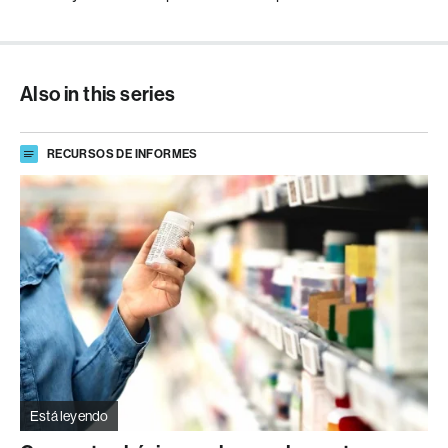
Also in this series
RECURSOS DE INFORMES
Está leyendo