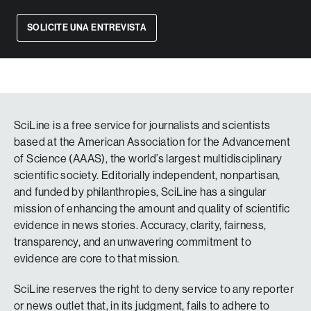
SOLICITE UNA ENTREVISTA
SciLine is a free service for journalists and scientists
based at the American Association for the Advancement
of Science (AAAS), the world’s largest multidisciplinary
scientific society. Editorially independent, nonpartisan,
and funded by philanthropies, SciLine has a singular
mission of enhancing the amount and quality of scientific
evidence in news stories. Accuracy, clarity, fairness,
transparency, and an unwavering commitment to
evidence are core to that mission.
SciLine reserves the right to deny service to any reporter
or news outlet that, in its judgment, fails to adhere to