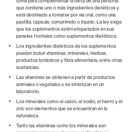
toma para complementar la dieta de una persona
que contiene uno o más ingredientes dietéticos y
está destinado a tomarse por vía oral, como una
pastilla, cápsula, comprimido o líquido. La ley exige
que los suplementos estén etiquetados en sus
paneles frontales como suplementos dietéticos.
Los ingredientes dietéticos de los suplementos
pueden incluir vitaminas, minerales, hierbas,
productos botánicos y fibra alimentaria, entre otras
sustancias.
Las vitaminas se obtienen a partir de productos
animales o vegetales o se sintetizan en un
laboratorio.
Los minerales como el calcio, el sodio, el hierro y el
zinc son elementos que se encuentran en la
naturaleza.
Tanto las vitaminas como los minerales son